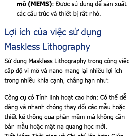
mô (MEMS)
: Được sử dụng để sản xuất
các cấu trúc và thiết bị rất nhỏ.
Lợi ích của việc sử dụng
Maskless Lithography
Sử dụng Maskless Lithography trong công việc
cấp độ vi mô và nano mang lại nhiều lợi ích
trong nhiều khía cạnh, chẳng hạn như:
Công cụ có Tính linh hoạt cao hơn: Có thể dễ
dàng và nhanh chóng thay đổi các mẫu hoặc
thiết kế thông qua phần mềm mà không cần
bản mẫu hoặc mặt nạ quang học mới.
Tiết kiệm Thời gian và Chi phí lớn hơn: Giúp