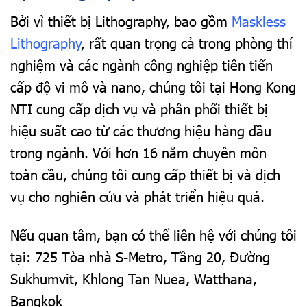
Bởi vì thiết bị Lithography, bao gồm
Maskless
Lithography
, rất quan trọng cả trong phòng thí
nghiệm và các ngành công nghiệp tiên tiến
cấp độ vi mô và nano, chúng tôi tại Hong Kong
NTI cung cấp dịch vụ và phân phối thiết bị
hiệu suất cao từ các thương hiệu hàng đầu
trong ngành. Với hơn 16 năm chuyên môn
toàn cầu, chúng tôi cung cấp thiết bị và dịch
vụ cho nghiên cứu và phát triển hiệu quả.
Nếu quan tâm, bạn có thể liên hệ với chúng tôi
tại: 725 Tòa nhà S-Metro, Tầng 20, Đường
Sukhumvit, Khlong Tan Nuea, Watthana,
Bangkok