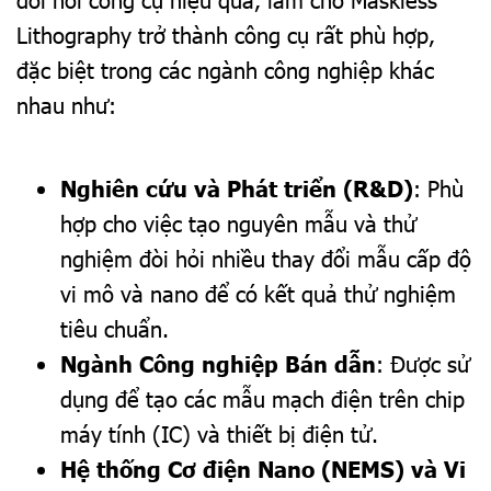
Lithography trở thành công cụ rất phù hợp,
đặc biệt trong các ngành công nghiệp khác
nhau như:
Nghiên cứu và Phát triển (R&D)
: Phù
hợp cho việc tạo nguyên mẫu và thử
nghiệm đòi hỏi nhiều thay đổi mẫu cấp độ
vi mô và nano để có kết quả thử nghiệm
tiêu chuẩn.
Ngành Công nghiệp Bán dẫn
: Được sử
dụng để tạo các mẫu mạch điện trên chip
máy tính (IC) và thiết bị điện tử.
Hệ thống Cơ điện Nano (NEMS) và Vi