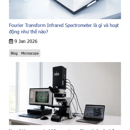
Fourier Transform Infrared Spectrometer là gì và hoạt
động như thế nào?
9 Jan 2026
Blog
Microscope