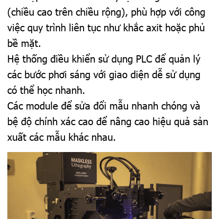
(chiều cao trên chiều rộng), phù hợp với công
việc quy trình liên tục như khắc axit hoặc phủ
bề mặt.
Hệ thống điều khiển sử dụng PLC để quản lý
các bước phơi sáng với giao diện dễ sử dụng
có thể học nhanh.
Các module để sửa đổi mẫu nhanh chóng và
bệ độ chính xác cao để nâng cao hiệu quả sản
xuất các mẫu khác nhau.