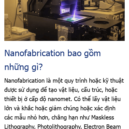
Nanofabrication bao gồm
những gì?
Nanofabrication là một quy trình hoặc kỹ thuật
được sử dụng để tạo vật liệu, cấu trúc, hoặc
thiết bị ở cấp độ nanomet. Có thể lấy vật liệu
lớn và khắc hoặc giảm chúng hoặc xác định
các mẫu nhỏ hơn, chẳng hạn như Maskless
Lithography, Photolithography, Electron Beam