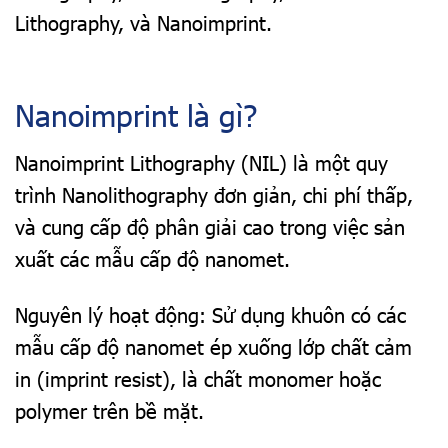
Lithography, và Nanoimprint.
Nanoimprint là gì?
Nanoimprint Lithography (NIL) là một quy
trình Nanolithography đơn giản, chi phí thấp,
và cung cấp độ phân giải cao trong việc sản
xuất các mẫu cấp độ nanomet.
Nguyên lý hoạt động: Sử dụng khuôn có các
mẫu cấp độ nanomet ép xuống lớp chất cảm
in (imprint resist), là chất monomer hoặc
polymer trên bề mặt.