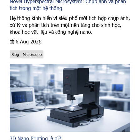
Novel Hyperspectral Microsystem: Chụp ảnh và phân
tích trong một hệ thống
Hệ thống kính hiển vi siêu phổ mới tích hợp chụp ảnh,
xử lý và phân tích trên một nền tảng cho sinh học,
khoa học vật liệu và công nghệ nano.
6 Aug 2026
Blog
Microscope
3D Nano Printing là gì?