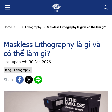
Home
...
Lithography
Maskless Lithography là gì và có thể làm gì?
Maskless Lithography là gì và
có thể làm gì?
Last updated: 30 Jan 2026
Blog
Lithography
Share