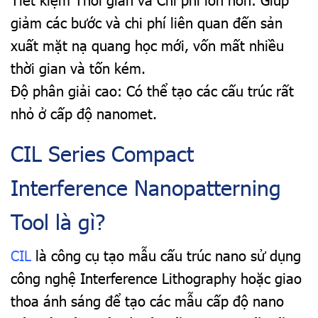
giảm các bước và chi phí liên quan đến sản
xuất mặt nạ quang học mới, vốn mất nhiều
thời gian và tốn kém.
Độ phân giải cao: Có thể tạo các cấu trúc rất
nhỏ ở cấp độ nanomet.
CIL Series Compact
Interference Nanopatterning
Tool là gì?
CIL
là công cụ tạo mẫu cấu trúc nano sử dụng
công nghệ Interference Lithography hoặc giao
thoa ánh sáng để tạo các mẫu cấp độ nano