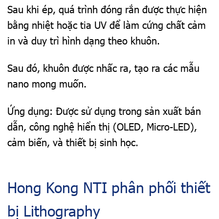
Sau khi ép, quá trình đóng rắn được thực hiện
bằng nhiệt hoặc tia UV để làm cứng chất cảm
in và duy trì hình dạng theo khuôn.
Sau đó, khuôn được nhấc ra, tạo ra các mẫu
nano mong muốn.
Ứng dụng: Được sử dụng trong sản xuất bán
dẫn, công nghệ hiển thị (OLED, Micro-LED),
cảm biến, và thiết bị sinh học.
Hong Kong NTI phân phối thiết
bị Lithography