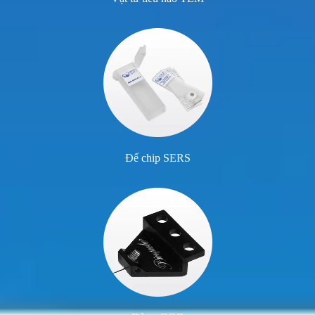
Đế chip SERS