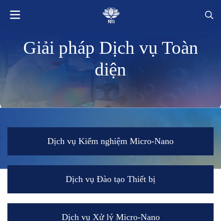
Giải pháp Dịch vụ Toàn
diện
Dịch vụ Kiểm nghiệm Micro-Nano
Dịch vụ Đào tạo Thiết bị
Dịch vụ Xử lý Micro-Nano