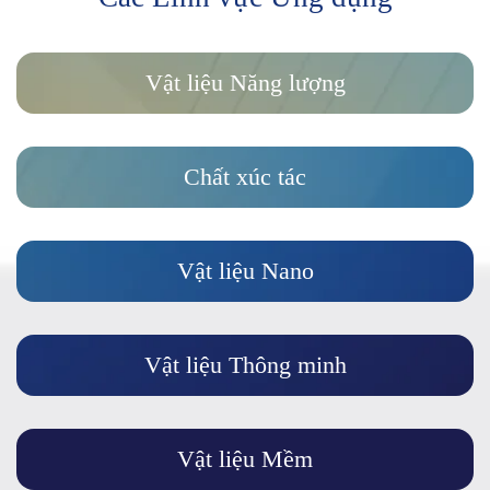
Vật liệu Năng lượng
Chất xúc tác
Vật liệu Nano
Vật liệu Thông minh
Vật liệu Mềm