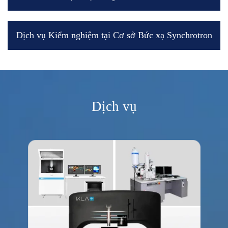
Dịch vụ Kiểm nghiệm tại Cơ sở Bức xạ Synchrotron
Dịch vụ