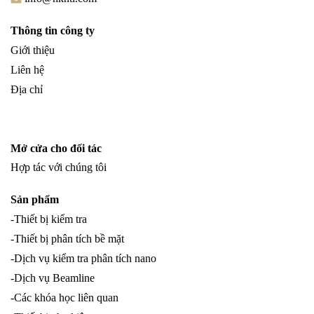
Thông tin công ty
Giới thiệu
Liên hệ
Địa chỉ
Mở cửa cho đối tác
Hợp tác với chúng tôi
Sản phẩm
-Thiết bị kiểm tra
-Thiết bị phân tích bề mặt
-Dịch vụ kiểm tra phân tích nano
-Dịch vụ Beamline
-Các khóa học liên quan