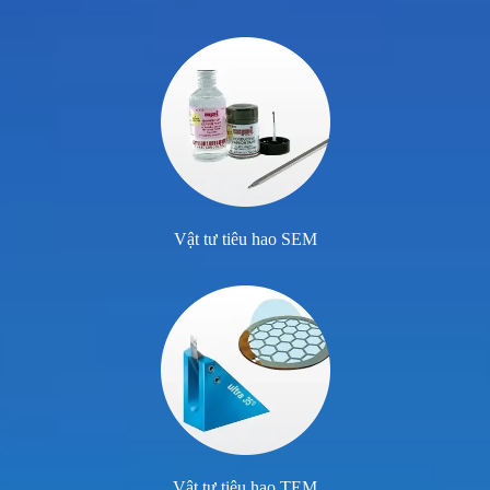
Vật tư tiêu hao SEM
Vật tư tiêu hao TEM