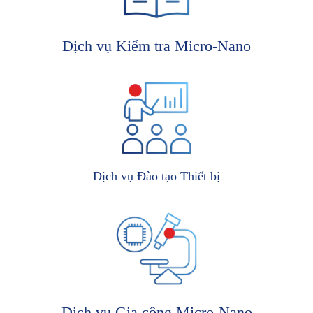
Dịch vụ Kiểm tra Micro-Nano
Dịch vụ Đào tạo Thiết bị
Dịch vụ Gia công Micro-Nano