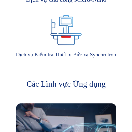
Dịch vụ Kiểm tra Thiết bị Bức xạ Synchrotron
Các Lĩnh vực Ứng dụng