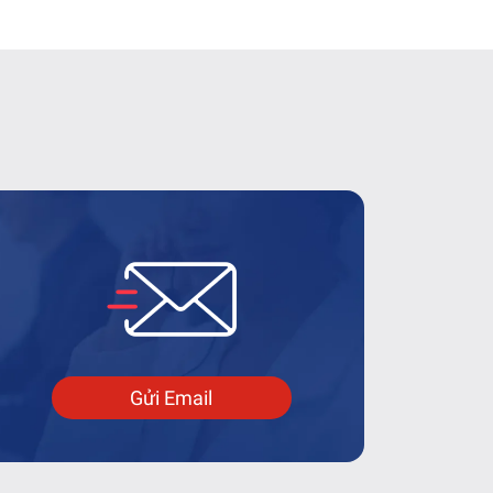
Gửi Email