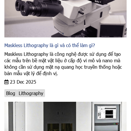
Maskless Lithography là gì và có thể làm gì?
Maskless Lithography là công nghệ được sử dụng để tạo
các mẫu trên bề mặt vật liệu ở cấp độ vi mô và nano mà
không cần sử dụng mặt nạ quang học truyền thống hoặc
bản mẫu vật lý để định vị.
23 Dec 2025
Blog
Lithography