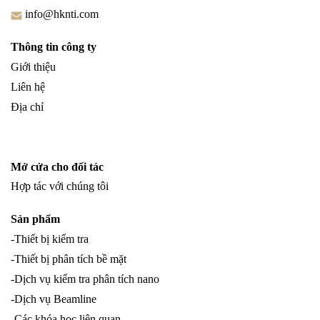
info@hknti.com
Thông tin công ty
Giới thiệu
Liên hệ
Địa chỉ
Mở cửa cho đối tác
Hợp tác với chúng tôi
Sản phẩm
-Thiết bị kiểm tra
-Thiết bị phân tích bề mặt
-Dịch vụ kiểm tra phân tích nano
-Dịch vụ Beamline
-Các khóa học liên quan