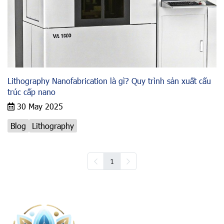
Lithography Nanofabrication là gì? Quy trình sản xuất cấu
trúc cấp nano
30 May 2025
Blog
Lithography
1