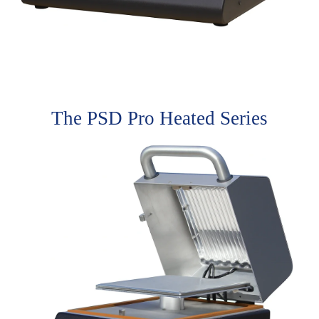
The PSD Pro Heated Series