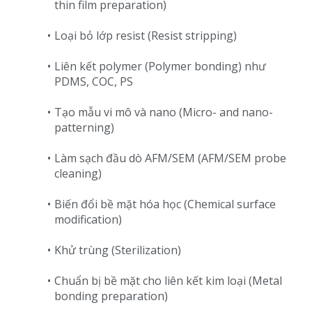
thin film preparation)
Loại bỏ lớp resist (Resist stripping)
Liên kết polymer (Polymer bonding) như
PDMS, COC, PS
Tạo mẫu vi mô và nano (Micro- and nano-
patterning)
Làm sạch đầu dò AFM/SEM (AFM/SEM probe
cleaning)
Biến đổi bề mặt hóa học (Chemical surface
modification)
Khử trùng (Sterilization)
Chuẩn bị bề mặt cho liên kết kim loại (Metal
bonding preparation)