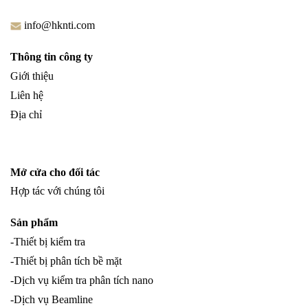
info@hknti.com
Thông tin công ty
Giới thiệu
Liên hệ
Địa chỉ
Mở cửa cho đối tác
Hợp tác với chúng tôi
Sản phẩm
-Thiết bị kiểm tra
-Thiết bị phân tích bề mặt
-Dịch vụ kiểm tra phân tích nano
-Dịch vụ Beamline