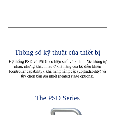
Thông số kỹ thuật của thiết bị
Hệ thống PSD và PSDP có hiệu suất và kích thước tương tự
nhau, nhưng khác nhau ở khả năng của bộ điều khiển
(controller capability), khả năng nâng cấp (upgradability) và
tùy chọn bàn gia nhiệt (heated stage options).
The PSD Series