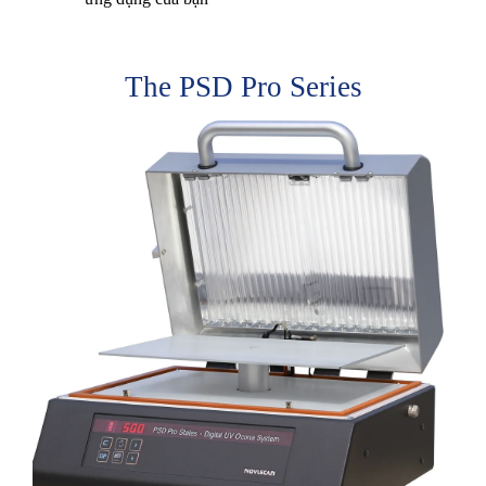
The PSD Pro Series