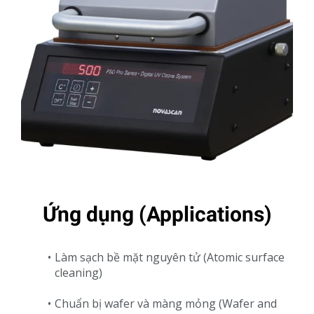
Ứng dụng (Applications)
Làm sạch bề mặt nguyên tử (Atomic surface
cleaning)
Chuẩn bị wafer và màng mỏng (Wafer and