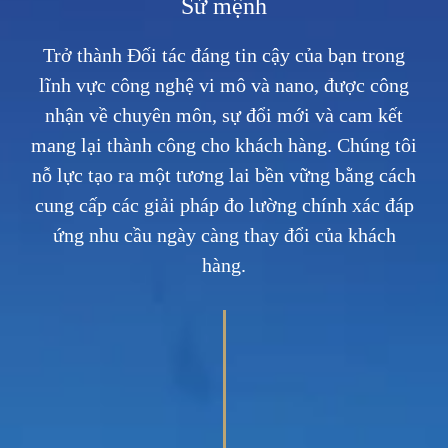
Sứ mệnh
Trở thành Đối tác đáng tin cậy của bạn trong
lĩnh vực công nghệ vi mô và nano, được công
nhận về chuyên môn, sự đổi mới và cam kết
mang lại thành công cho khách hàng. Chúng tôi
nỗ lực tạo ra một tương lai bền vững bằng cách
cung cấp các giải pháp đo lường chính xác đáp
ứng nhu cầu ngày càng thay đổi của khách
hàng.