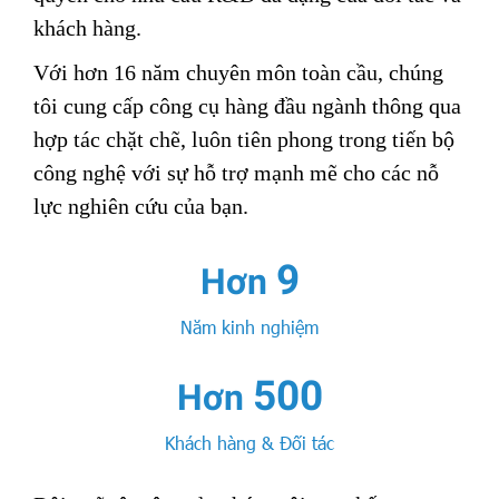
khách hàng.
Với hơn 16 năm chuyên môn toàn cầu, chúng
tôi cung cấp công cụ hàng đầu ngành thông qua
hợp tác chặt chẽ, luôn tiên phong trong tiến bộ
công nghệ với sự hỗ trợ mạnh mẽ cho các nỗ
lực nghiên cứu của bạn.
10
Hơn
Năm kinh nghiệm
500
Hơn
Khách hàng & Đối tác