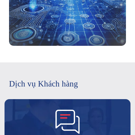
Dịch vụ Khách hàng