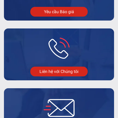
Yêu cầu Báo giá
Liên hệ với Chúng tôi