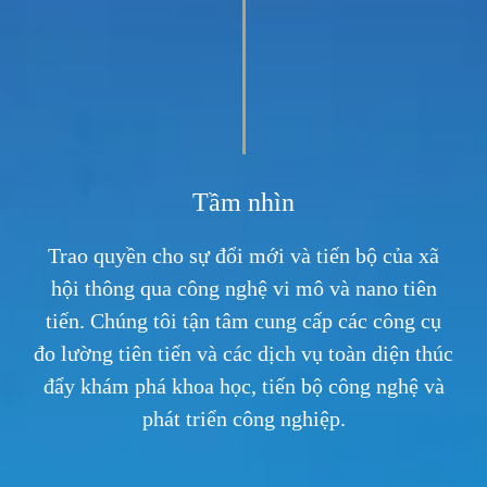
Tầm nhìn
Trao quyền cho sự đổi mới và tiến bộ của xã
hội thông qua công nghệ vi mô và nano tiên
tiến. Chúng tôi tận tâm cung cấp các công cụ
đo lường tiên tiến và các dịch vụ toàn diện thúc
đẩy khám phá khoa học, tiến bộ công nghệ và
phát triển công nghiệp.