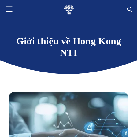
Giới thiệu về Hong Kong
NTI