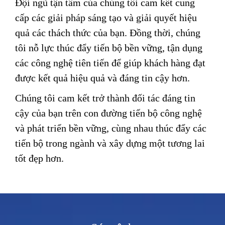
Đội ngũ tận tâm của chúng tôi cam kết cung
cấp các giải pháp sáng tạo và giải quyết hiệu
quả các thách thức của bạn. Đồng thời, chúng
tôi nỗ lực thúc đẩy tiến bộ bền vững, tận dụng
các công nghệ tiên tiến để giúp khách hàng đạt
được kết quả hiệu quả và đáng tin cậy hơn.
Chúng tôi cam kết trở thành đối tác đáng tin
cậy của bạn trên con đường tiến bộ công nghệ
và phát triển bền vững, cùng nhau thúc đẩy các
tiến bộ trong ngành và xây dựng một tương lai
tốt đẹp hơn.