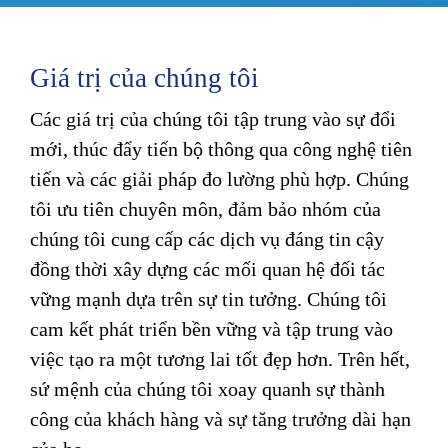
Giá trị của chúng tôi
Các giá trị của chúng tôi tập trung vào sự đổi
mới, thúc đẩy tiến bộ thông qua công nghệ tiên
tiến và các giải pháp đo lường phù hợp. Chúng
tôi ưu tiên chuyên môn, đảm bảo nhóm của
chúng tôi cung cấp các dịch vụ đáng tin cậy
đồng thời xây dựng các mối quan hệ đối tác
vững mạnh dựa trên sự tin tưởng. Chúng tôi
cam kết phát triển bền vững và tập trung vào
việc tạo ra một tương lai tốt đẹp hơn. Trên hết,
sứ mệnh của chúng tôi xoay quanh sự thành
công của khách hàng và sự tăng trưởng dài hạn