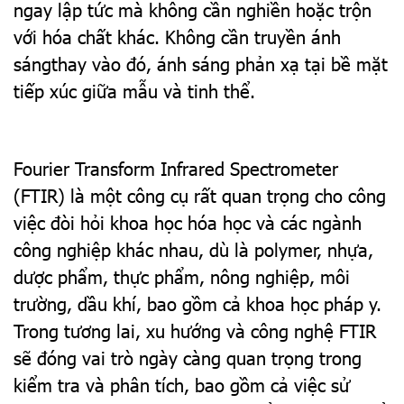
ngay lập tức mà không cần nghiền hoặc trộn
với hóa chất khác. Không cần truyền ánh
sángthay vào đó, ánh sáng phản xạ tại bề mặt
tiếp xúc giữa mẫu và tinh thể.
Fourier Transform Infrared Spectrometer
(FTIR) là một công cụ rất quan trọng cho công
việc đòi hỏi khoa học hóa học và các ngành
công nghiệp khác nhau, dù là polymer, nhựa,
dược phẩm, thực phẩm, nông nghiệp, môi
trường, dầu khí, bao gồm cả khoa học pháp y.
Trong tương lai, xu hướng và công nghệ FTIR
sẽ đóng vai trò ngày càng quan trọng trong
kiểm tra và phân tích, bao gồm cả việc sử