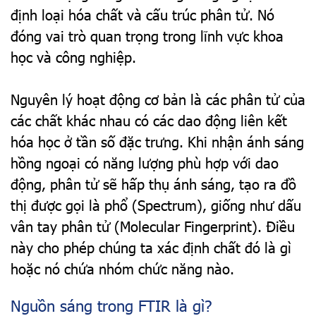
định loại hóa chất và cấu trúc phân tử. Nó
đóng vai trò quan trọng trong lĩnh vực khoa
học và công nghiệp.
Nguyên lý hoạt động cơ bản là các phân tử của
các chất khác nhau có các dao động liên kết
hóa học ở tần số đặc trưng. Khi nhận ánh sáng
hồng ngoại có năng lượng phù hợp với dao
động, phân tử sẽ hấp thụ ánh sáng, tạo ra đồ
thị được gọi là phổ (Spectrum), giống như dấu
vân tay phân tử (Molecular Fingerprint). Điều
này cho phép chúng ta xác định chất đó là gì
hoặc nó chứa nhóm chức năng nào.
Nguồn sáng trong FTIR là gì?