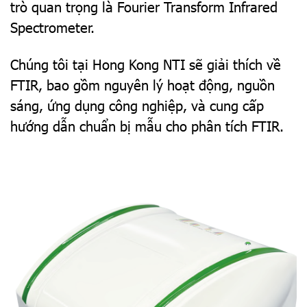
trò quan trọng là Fourier Transform Infrared
Spectrometer.
Chúng tôi tại Hong Kong NTI sẽ giải thích về
FTIR, bao gồm nguyên lý hoạt động, nguồn
sáng, ứng dụng công nghiệp, và cung cấp
hướng dẫn chuẩn bị mẫu cho phân tích FTIR.