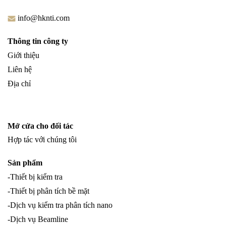
info@hknti.com
Thông tin công ty
Giới thiệu
Liên hệ
Địa chỉ
Mở cửa cho đối tác
Hợp tác với chúng tôi
Sản phẩm
-Thiết bị kiểm tra
-Thiết bị phân tích bề mặt
-Dịch vụ kiểm tra phân tích nano
-Dịch vụ Beamline