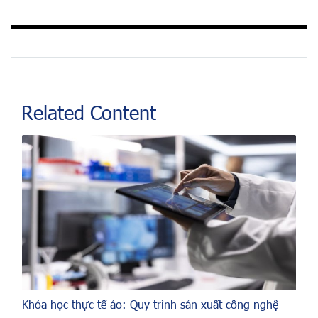
Related Content
Khóa học thực tế ảo: Quy trình sản xuất công nghệ