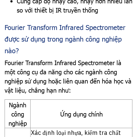
Cung cấp độ nhạy cao, nhạy hơn nhiều lần
so với thiết bị IR truyền thống
Fourier Transform Infrared Spectrometer
được sử dụng trong ngành công nghiệp
nào?
Fourier Transform Infrared Spectrometer là
một công cụ đa năng cho các ngành công
nghiệp sử dụng hoặc liên quan đến hóa học và
vật liệu, chẳng hạn như:
Ngành
công
Ứng dụng chính
nghiệp
Xác định loại nhựa, kiểm tra chất