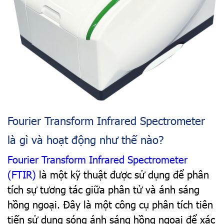
Fourier Transform Infrared Spectrometer
là gì và hoạt động như thế nào?
Fourier Transform Infrared Spectrometer
(FTIR)
là một kỹ thuật được sử dụng để phân
tích sự tương tác giữa phân tử và ánh sáng
hồng ngoại. Đây là một công cụ phân tích tiên
tiến sử dụng sóng ánh sáng hồng ngoại để xác