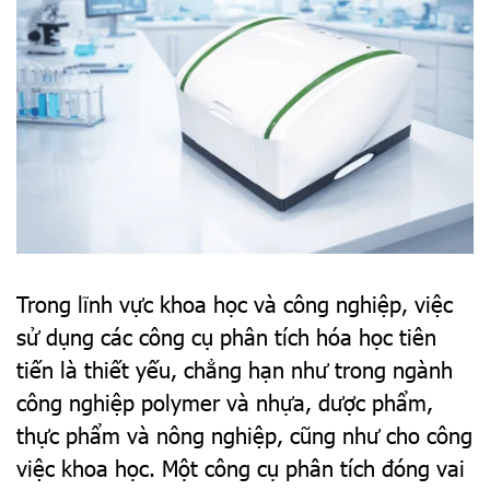
Trong lĩnh vực khoa học và công nghiệp, việc
sử dụng các công cụ phân tích hóa học tiên
tiến là thiết yếu, chẳng hạn như trong ngành
công nghiệp polymer và nhựa, dược phẩm,
thực phẩm và nông nghiệp, cũng như cho công
việc khoa học. Một công cụ phân tích đóng vai