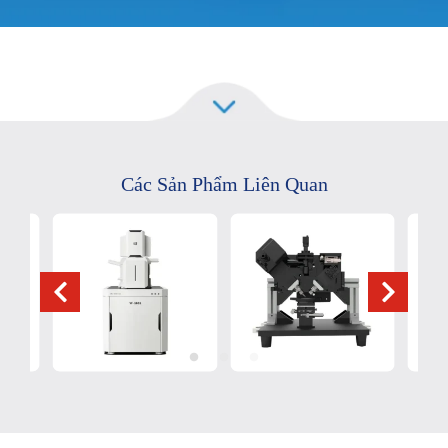
Các Sản Phẩm Liên Quan