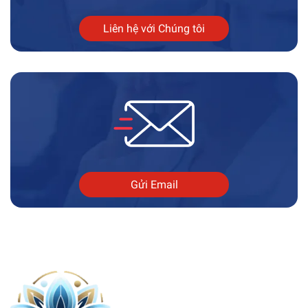
Liên hệ với Chúng tôi
Gửi Email