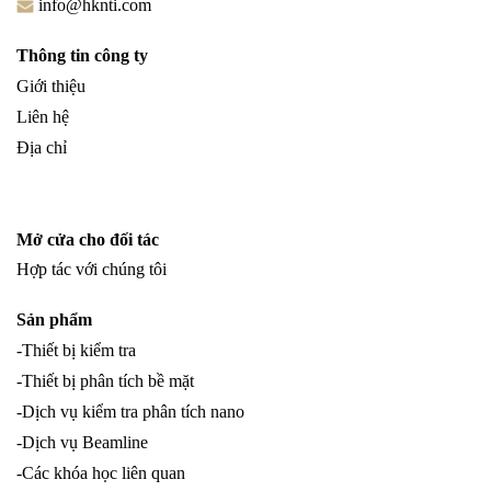
info@hknti.com
Thông tin công ty
Giới thiệu
Liên hệ
Địa chỉ
Mở cửa cho đối tác
Hợp tác với chúng tôi
Sản phẩm
-Thiết bị kiểm tra
-Thiết bị phân tích bề mặt
-Dịch vụ kiểm tra phân tích nano
-Dịch vụ Beamline
-Các khóa học liên quan