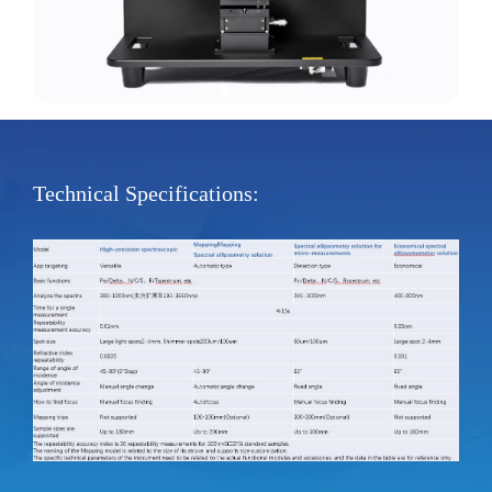
Technical Specifications: