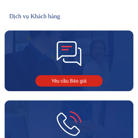
Dịch vụ Khách hàng
Yêu cầu Báo giá