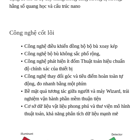
hằng số quang học và cấu trúc nano
Công nghệ cốt lõi
Công nghệ điều khiển đồng bộ bộ bù xoay kép
Công nghệ bộ bù không sắc phổ rộng,
Công nghệ phát hiện ít đốm Thuật toán hiệu chuẩn
độ chính xác của thiết bị
Công nghệ thay đổi góc và tiêu điểm hoàn toàn tự
động, đo nhanh bằng một phím
Bề mặt quả tương tác giữa người và máy Wizard, trải
nghiệm vận hành phần mềm thuận tiện
Cơ sở dữ liệu vật liệu phong phú và thư viện mô hình
thuật toán, khả năng phân tích dữ liệu mạnh mẽ