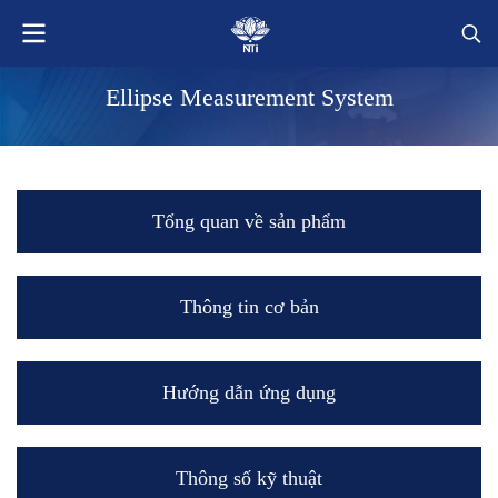
Ellipse Measurement System
Tổng quan về sản phẩm
Thông tin cơ bản
Hướng dẫn ứng dụng
Thông số kỹ thuật