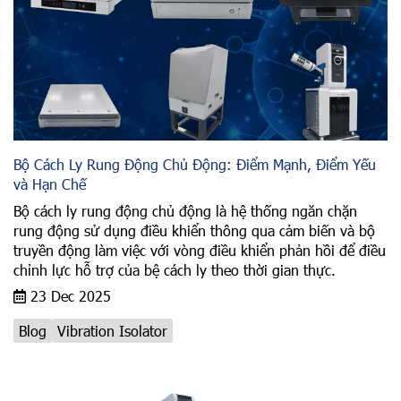
Bộ Cách Ly Rung Động Chủ Động: Điểm Mạnh, Điểm Yếu
và Hạn Chế
Bộ cách ly rung động chủ động là hệ thống ngăn chặn
rung động sử dụng điều khiển thông qua cảm biến và bộ
truyền động làm việc với vòng điều khiển phản hồi để điều
chỉnh lực hỗ trợ của bệ cách ly theo thời gian thực.
23 Dec 2025
Blog
Vibration Isolator