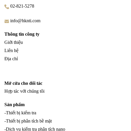
02-821-5278
info@hknti.com
Thông tin công ty
Giới thiệu
Liên hệ
Địa chỉ
Mở cửa cho đối tác
Hợp tác với chúng tôi
Sản phẩm
-Thiết bị kiểm tra
-Thiết bị phân tích bề mặt
-Dịch vụ kiểm tra phân tích nano