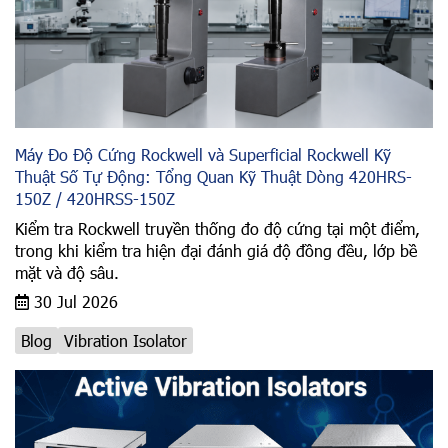
Máy Đo Độ Cứng Rockwell và Superficial Rockwell Kỹ
Thuật Số Tự Động: Tổng Quan Kỹ Thuật Dòng 420HRS-
150Z / 420HRSS-150Z
Kiểm tra Rockwell truyền thống đo độ cứng tại một điểm,
trong khi kiểm tra hiện đại đánh giá độ đồng đều, lớp bề
mặt và độ sâu.
30 Jul 2026
Blog
Vibration Isolator