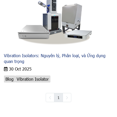
Vibration Isolators: Nguyên lý, Phân loại, và Ứng dụng
quan trọng
30 Oct 2025
Blog
Vibration Isolator
1