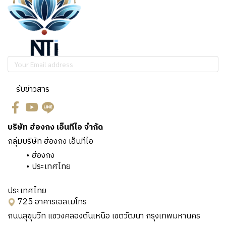
รับข่าวสาร
บริษัท ฮ่องกง เอ็นทีไอ จำกัด
กลุ่มบริษัท ฮ่องกง เอ็นทีไอ
ฮ่องกง
ประเทศไทย
ประเทศไทย
725 อาคารเอสเมโทร
ถนนสุขุมวิท แขวงคลองตันเหนือ เขตวัฒนา กรุงเทพมหานคร