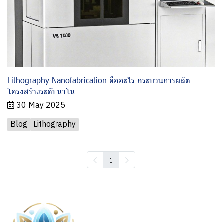
Lithography Nanofabrication คืออะไร กระบวนการผลิต
โครงสร้างระดับนาโน
30 May 2025
Blog
Lithography
1