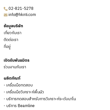
02-821-5278
info@hknti.com
ข้อมูลบริษัท
เกี่ยวกับเรา
ติดต่อเรา
ที่อยู่
เปิดรับพันธมิตร
ร่วมงานกับเรา
ผลิตภัณฑ์
- เครื่องมือทดสอบ
- เครื่องมือวิเคราะห์พื้นผิว
- บริการทดสอบสำหรับการวิเคราะห์ระดับนาโน
- บริการ Beamline