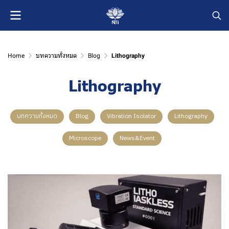
Home
บทความทั้งหมด
Blog
Lithography
Lithography
บทความทั้งหมด
Blog
Vibration Isolator
Lithography
Microscope
News&Event