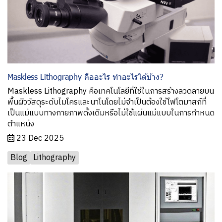
Maskless Lithography คืออะไร ทำอะไรได้บ้าง?
Maskless Lithography คือเทคโนโลยีที่ใช้ในการสร้างลวดลายบน
พื้นผิววัสดุระดับไมโครและนาโนโดยไม่จำเป็นต้องใช้โฟโตมาสก์ที่
เป็นแม่แบบทางกายภาพดั้งเดิมหรือไม่ใช้แผ่นแม่แบบในการกำหนด
ตำแหน่ง
23 Dec 2025
Blog
Lithography