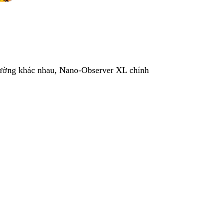
trường khác nhau, Nano-Observer XL chính