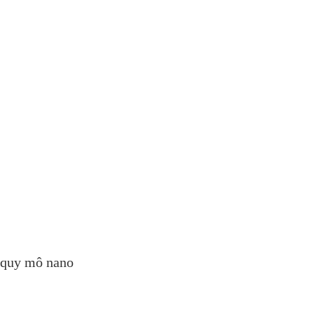
ở quy mô nano