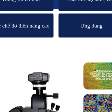
 chế độ điện nâng cao
Ứng dụng