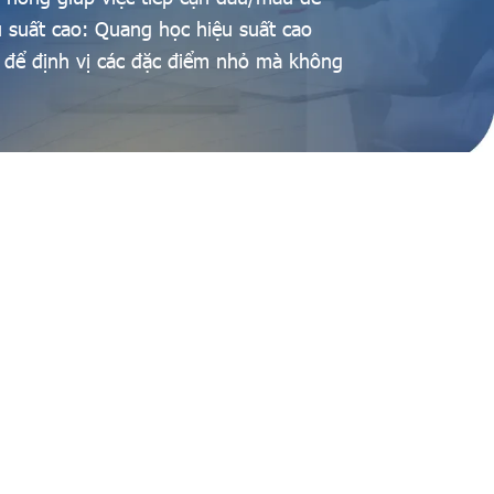
 suất cao: Quang học hiệu suất cao
 để định vị các đặc điểm nhỏ mà không