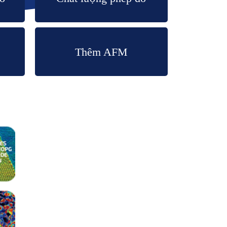
Thêm AFM