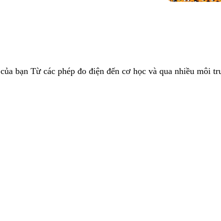
 của bạn Từ các phép đo điện đến cơ học và qua nhiều môi 