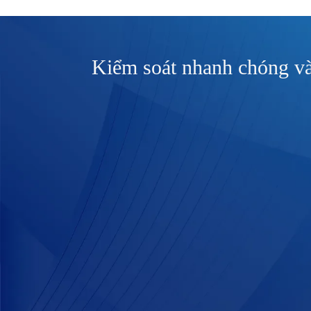
Kiểm soát nhanh chóng v