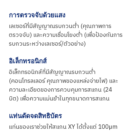
การตรวจจับด้วยแสง
เลเซอร์ที่มีสัญญาณรบกวนต่ำ (คุณภาพการ
ตรวจจับ) และความเชื่อมโยงต่ำ (เพื่อป้องกันการ
รบกวนระหว่างเลเซอร์/ตัวอย่าง)
อิเล็กทรอนิกส์
อิเล็กทรอนิกส์ที่มีสัญญาณรบกวนต่ำ
(คอนโทรลเลอร์ คุณภาพของแหล่งจ่ายไฟ) และ
ความละเอียดของการควบคุมการสแกน (24
บิต) เพื่อความแม่นยำในทุกขนาดการสแกน
แท่นดัดจดสิทธิบัตร
แท่นของเราช่วยให้สแกน XY ได้ตั้งแต่ 100µm