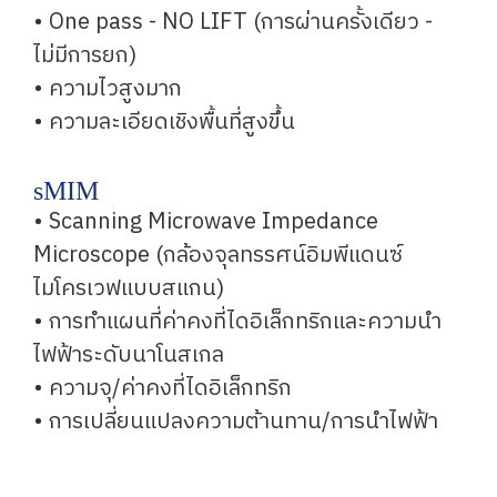
• One pass - NO LIFT (การผ่านครั้งเดียว -
ไม่มีการยก)
• ความไวสูงมาก
• ความละเอียดเชิงพื้นที่สูงขึ้น
sMIM
• Scanning Microwave Impedance
Microscope (กล้องจุลทรรศน์อิมพีแดนซ์
ไมโครเวฟแบบสแกน)
• การทำแผนที่ค่าคงที่ไดอิเล็กทริกและความนำ
ไฟฟ้าระดับนาโนสเกล
• ความจุ/ค่าคงที่ไดอิเล็กทริก
• การเปลี่ยนแปลงความต้านทาน/การนำไฟฟ้า