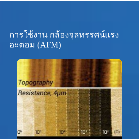
การใช้งาน กล้องจุลทรรศน์แรง
อะตอม (AFM)