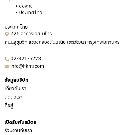
ฮ่องกง
ประเทศไทย
ประเทศไทย
725 อาคารเอสเมโทร
ถนนสุขุมวิท แขวงคลองตันเหนือ เขตวัฒนา กรุงเทพมหานคร
02-821-5278
info@hknti.com
ข้อมูลบริษัท
เกี่ยวกับเรา
ติดต่อเรา
ที่อยู่
เปิดรับพันธมิตร
ร่วมงานกับเรา