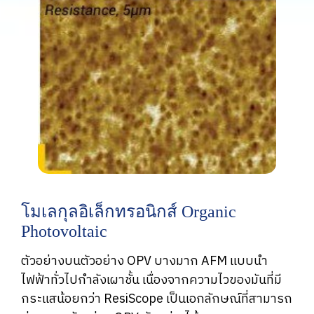
โมเลกุลอิเล็กทรอนิกส์ Organic
Photovoltaic
ตัวอย่างบนตัวอย่าง OPV บางมาก AFM แบบนำ
ไฟฟ้าทั่วไปกำลังเผาชั้น เนื่องจากความไวของมันที่มี
กระแสน้อยกว่า ResiScope เป็นเอกลักษณ์ที่สามารถ