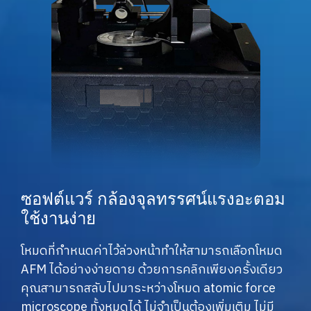
ซอฟต์แวร์ กล้องจุลทรรศน์แรงอะตอม
ใช้งานง่าย
โหมดที่กำหนดค่าไว้ล่วงหน้าทำให้สามารถเลือกโหมด
AFM ได้อย่างง่ายดาย ด้วยการคลิกเพียงครั้งเดียว
คุณสามารถสลับไปมาระหว่างโหมด atomic force
microscope ทั้งหมดได้ ไม่จำเป็นต้องเพิ่มเติม ไม่มี