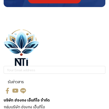
รับข่าวสาร
บริษัท ฮ่องกง เอ็นทีไอ จำกัด
กลุ่มบริษัท ฮ่องกง เอ็นทีไอ