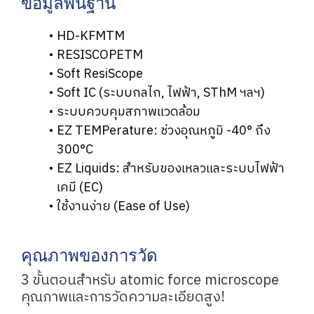
ข้อมูลพื้นฐาน
HD-KFMTM
RESISCOPETM
Soft ResiScope
Soft IC (ระบบกลไก, ไฟฟ้า, SThM ฯลฯ)
ระบบควบคุมสภาพแวดล้อม
EZ TEMPerature: ช่วงอุณหภูมิ -40° ถึง
300°C
EZ Liquids: สำหรับของเหลวและระบบไฟฟ้า
เคมี (EC)
ใช้งานง่าย (Ease of Use)
คุณภาพของการวัด
3 ขั้นตอนสำหรับ atomic force microscope
คุณภาพและการวัดความละเอียดสูง!