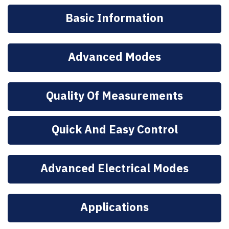
Basic Information
Advanced Modes
Quality Of Measurements
Quick And Easy Control
Advanced Electrical Modes
Applications