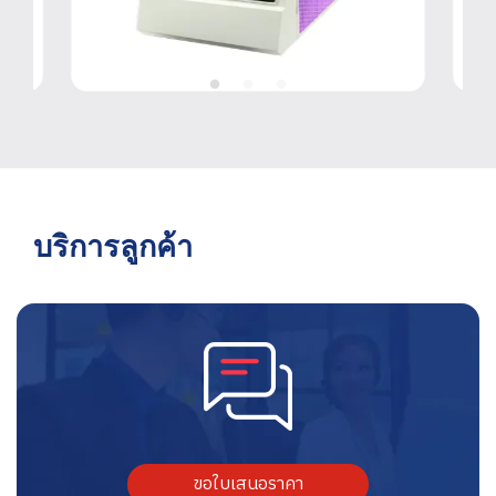
บริการลูกค้า
ขอใบเสนอราคา