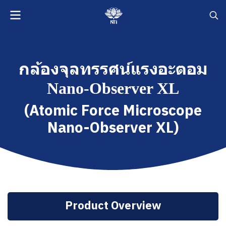
กล้องจุลทรรศน์แรงอะตอม
Nano-Observer XL
(Atomic Force Microscope
Nano-Observer XL)
Product Overview