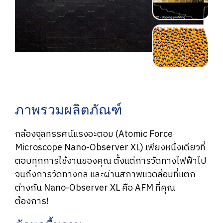
ภาพรวมผลิตภัณฑ์
กล้องจุลทรรศน์แรงอะตอม (Atomic Force
Microscope Nano-Observer XL) เพียงหนึ่งเดียวที่
ตอบทุกการใช้งานของคุณ ตั้งแต่การวัดทางไฟฟ้าไป
จนถึงการวัดทางกล และผ่านสภาพแวดล้อมที่แตก
ต่างกัน Nano-Observer XL คือ AFM ที่คุณ
ต้องการ!