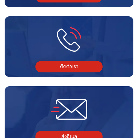
ติดต่อเรา
ส่งอีเมล