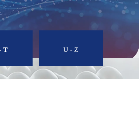
- T
U - Z