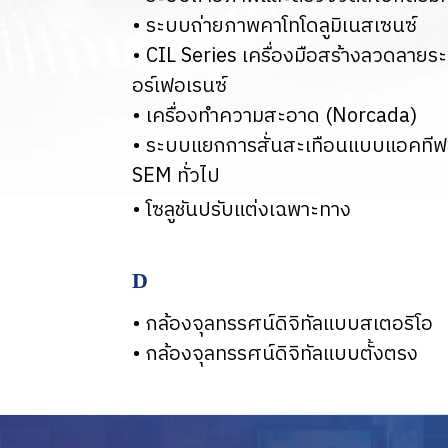
•
ระบบถ่ายภาพคาโทโดลูมิเนสเซนซ์
•
CIL Series เครื่องมือสร้างลวดลาย
อร์เฟอเรนซ์
•
เครื่องทำความสะอาด (Norcada)
•
ระบบแยกการสั่นสะเทือนแบบแอคทีฟ
SEM ทั่วไป
• โซลูชันปรับแต่งเฉพาะทาง
D
•
กล้องจุลทรรศน์ดิจิทัลแบบสเตอริโอ
•
กล้องจุลทรรศน์ดิจิทัลแบบตั้งตรง