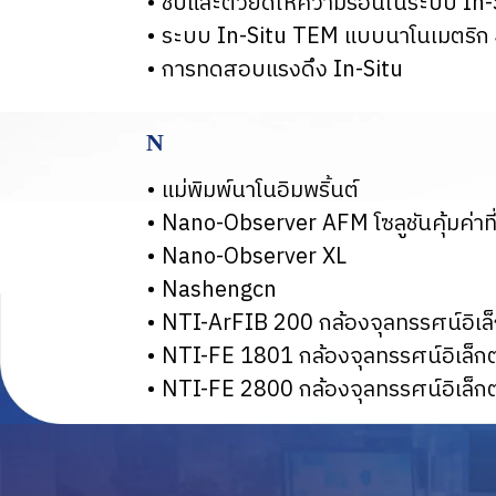
•
ชิปและตัวยึดให้ความร้อนในระบบ In-
•
ระบบ In-Situ TEM แบบนาโนเมตริก 
•
การทดสอบแรงดึง In-Situ
N
•
แม่พิมพ์นาโนอิมพริ้นต์
•
Nano-Observer AFM โซลูชันคุ้มค่าที
•
Nano-Observer XL
• Nashengcn
• NTI-ArFIB 200 กล้องจุลทรรศน์อิเ
• NTI-FE 1801 กล้องจุลทรรศน์อิเล
• NTI-FE 2800 กล้องจุลทรรศน์อิเล