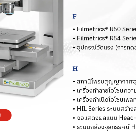
F
• Filmetrics® R50 Seri
• Filmetrics® R54 Seri
• อุปกรณ์วัดแรง (การท
H
•
สถานีโพรบสุญญากาศอุณ
•
เครื่องทำลายโอโซนความ
•
เครื่องกำเนิดโอโซนเพลท
•
HIL Series ระบบสร้า
า
•
จอแสดงผลแบบ Head-U
•
ระบบกล้องจุลทรรศน์ H