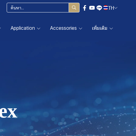
TH
Application
Accessories
เพิ่มเติม
ex