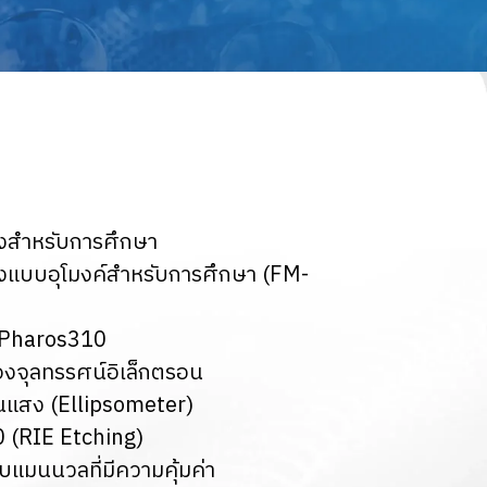
งสำหรับการศึกษา
งแบบอุโมงค์สำหรับการศึกษา (FM-
 Pharos310
องจุลทรรศน์อิเล็กตรอน
อนแสง (Ellipsometer)
0 (RIE Etching)
แมนนวลที่มีความคุ้มค่า