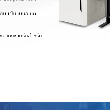
ระดับนาโนแบบอินเต
ขนาดกะทัดรัดสำหรับ