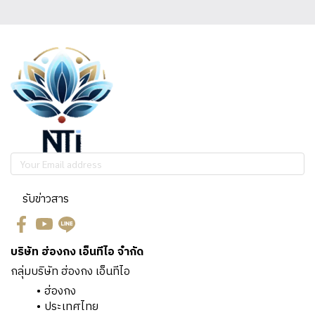
รับข่าวสาร
บริษัท ฮ่องกง เอ็นทีไอ จำกัด
กลุ่มบริษัท ฮ่องกง เอ็นทีไอ
ฮ่องกง
ประเทศไทย