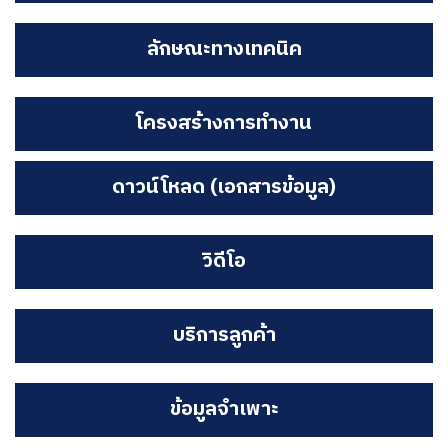
ลักษณะทางเทคนิค
โครงสร้างการทำงาน
ดาวน์โหลด (เอกสารข้อมูล)
วิดีโอ
บริการลูกค้า
ข้อมูลจำเพาะ