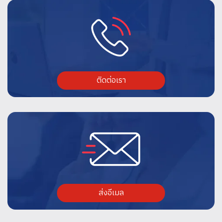
ติดต่อเรา
ส่งอีเมล