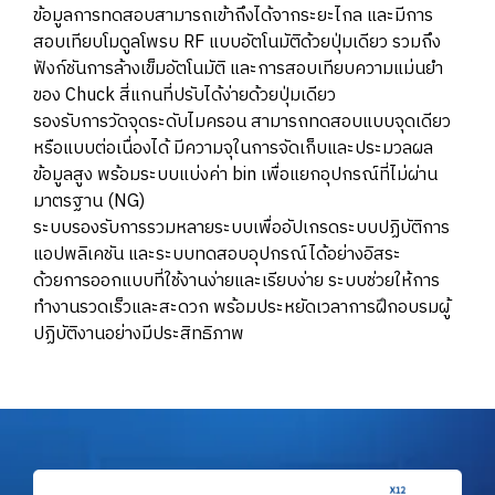
ข้อมูลการทดสอบสามารถเข้าถึงได้จากระยะไกล และมีการ
สอบเทียบโมดูลโพรบ RF แบบอัตโนมัติด้วยปุ่มเดียว รวมถึง
ฟังก์ชันการล้างเข็มอัตโนมัติ และการสอบเทียบความแม่นยำ
ของ Chuck สี่แกนที่ปรับได้ง่ายด้วยปุ่มเดียว
รองรับการวัดจุดระดับไมครอน สามารถทดสอบแบบจุดเดียว
หรือแบบต่อเนื่องได้ มีความจุในการจัดเก็บและประมวลผล
ข้อมูลสูง พร้อมระบบแบ่งค่า bin เพื่อแยกอุปกรณ์ที่ไม่ผ่าน
มาตรฐาน (NG)
ระบบรองรับการรวมหลายระบบเพื่ออัปเกรดระบบปฏิบัติการ
แอปพลิเคชัน และระบบทดสอบอุปกรณ์ได้อย่างอิสระ
ด้วยการออกแบบที่ใช้งานง่ายและเรียบง่าย ระบบช่วยให้การ
ทำงานรวดเร็วและสะดวก พร้อมประหยัดเวลาการฝึกอบรมผู้
ปฏิบัติงานอย่างมีประสิทธิภาพ