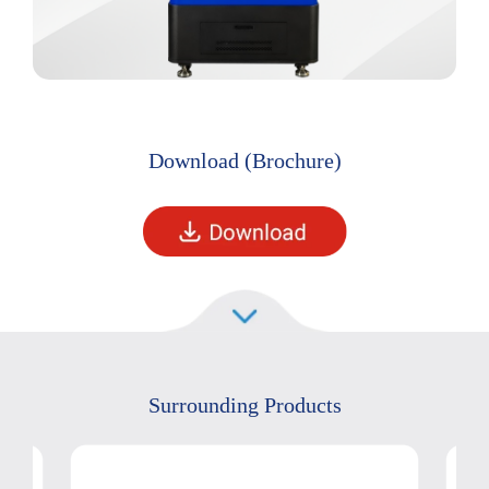
Download (Brochure)
Surrounding Products