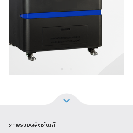
ภาพรวมผลิตภัณฑ์