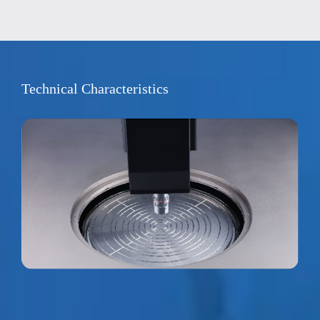
Technical Characteristics