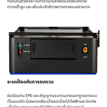
ทั้งหมดนี้ช่วยให้ระบบทำงานได้เสถียรแม้เคลื่อนที่ด้วย
ความเร็วสูง และเพิ่มประสิทธิภาพการทดสอบอย่างมาก
ระบบป้องกันการรบกวน
ช่องป้องกัน EMI และสัญญาณรบกวนภายนอกถูกออกแบบ
เป็นแบบปิด มีปลอกเคลือบด้วยออกไซด์นำไฟฟ้าและนิกเกิล