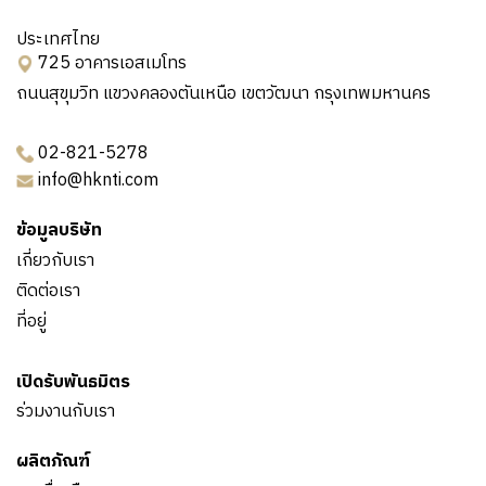
ประเทศไทย
725 อาคารเอสเมโทร
ถนนสุขุมวิท แขวงคลองตันเหนือ เขตวัฒนา กรุงเทพมหานคร
02-821-5278
info@hknti.com
ข้อมูลบริษัท
เกี่ยวกับเรา
ติดต่อเรา
ที่อยู่
เปิดรับพันธมิตร
ร่วมงานกับเรา
ผลิตภัณฑ์