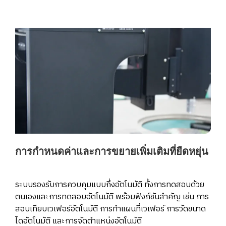
การกำหนดค่าและการขยายเพิ่มเติมที่ยืดหยุ่น
ระบบรองรับการควบคุมแบบกึ่งอัตโนมัติ ทั้งการทดสอบด้วย
ตนเองและการทดสอบอัตโนมัติ พร้อมฟังก์ชันสำคัญ เช่น การ
สอบเทียบเวเฟอร์อัตโนมัติ การทำแผนที่เวเฟอร์ การวัดขนาด
ไดอัตโนมัติ และการจัดตำแหน่งอัตโนมัติ