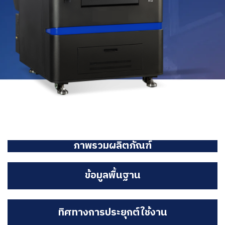
ภาพรวมผลิตภัณฑ์
ข้อมูลพื้นฐาน
ทิศทางการประยุกต์ใช้งาน