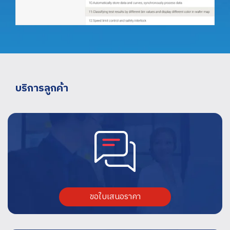
บริการลูกค้า
ขอใบเสนอราคา