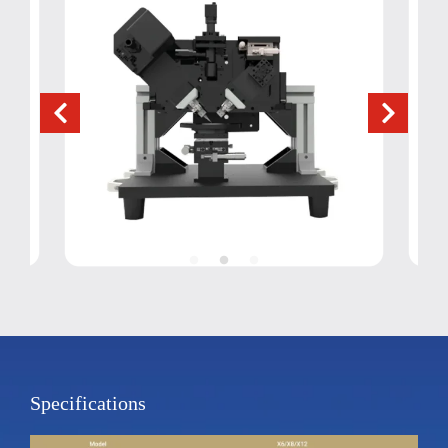
Specifications