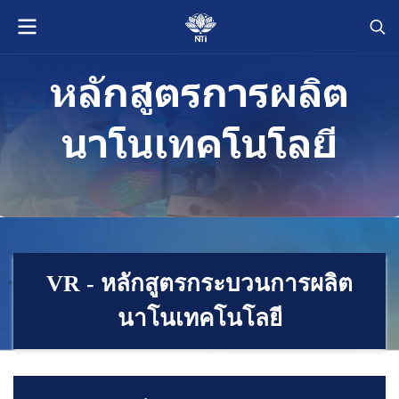
หลักสูตรการผลิต
นาโนเทคโนโลยี
VR - หลักสูตรกระบวนการผลิต
นาโนเทคโนโลยี