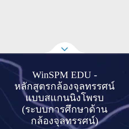
WinSPM EDU -
หลักสูตรกล้องจุลทรรศน์
แบบสแกนนิงโพรบ
(ระบบการศึกษาด้าน
กล้องจุลทรรศน์)