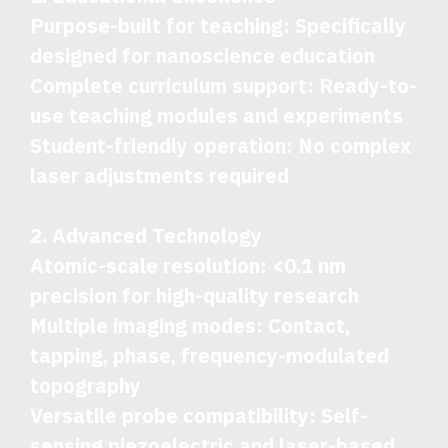
Purpose-built for teaching: Specifically
designed for nanoscience education
Complete curriculum support: Ready-to-
use teaching modules and experiments
Student-friendly operation: No complex
laser adjustments required
2. Advanced Technology
Atomic-scale resolution: <0.1 nm
precision for high-quality research
Multiple imaging modes: Contact,
tapping, phase, frequency-modulated
topography
Versatile probe compatibility: Self-
sensing piezoelectric and laser-based