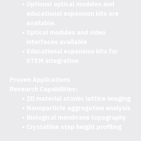
Optional optical modules and
educational expansion kits are
available.
Optical modules and video
interfaces available
Educational expansion kits for
STEM integration
Proven Applications
Research Capabilities:
2D material atomic lattice imaging
Nanoparticle aggregation analysis
Biological membrane topography
Crystalline step height profiling