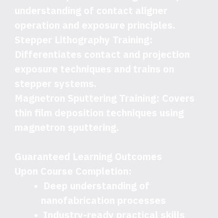
understanding of contact aligner
operation and exposure principles.
Stepper Lithography Training
:
Differentiates contact and projection
exposure techniques and trains on
stepper systems.
Magnetron Sputtering Training
: Covers
thin film deposition techniques using
magnetron sputtering.
Guaranteed Learning Outcomes
Upon Course Completion:
Deep understanding of
nanofabrication processes
Industry-ready practical skills