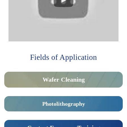
Fields of Application
Wafer Cleaning
Photolithography