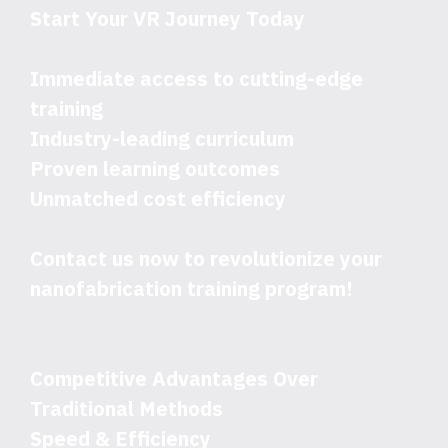
Start Your VR Journey Today
Immediate access to cutting-edge
training
Industry-leading curriculum
Proven learning outcomes
Unmatched cost efficiency
Contact us now to revolutionize your
nanofabrication training program!
Competitive Advantages Over
Traditional Methods
Speed & Efficiency