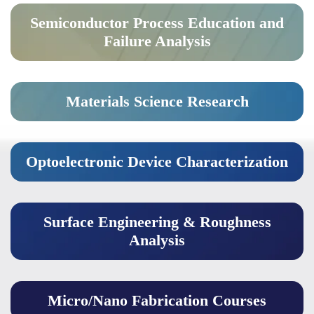
Semiconductor Process Education and
Failure Analysis
Materials Science Research
Optoelectronic Device Characterization
Surface Engineering & Roughness
Analysis
Micro/Nano Fabrication Courses