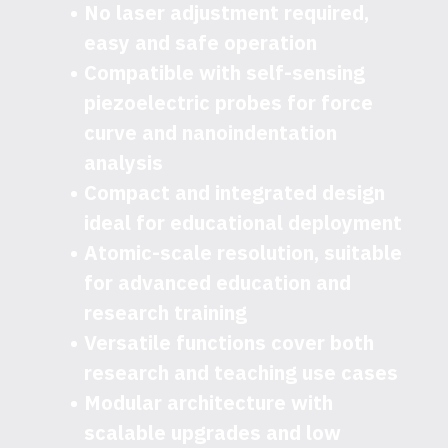
No laser adjustment required,
easy and safe operation
Compatible with self-sensing
piezoelectric probes for force
curve and nanoindentation
analysis
Compact and integrated design
ideal for educational deployment
Atomic-scale resolution, suitable
for advanced education and
research training
Versatile functions cover both
research and teaching use cases
Modular architecture with
scalable upgrades and low