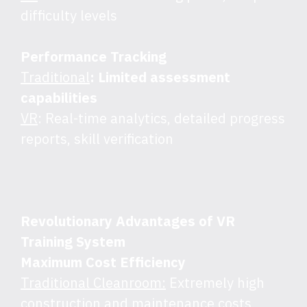
difficulty levels
Performance Tracking
Traditional
: Limited assessment
capabilities
VR
: Real-time analytics, detailed progress
reports, skill verification
Revolutionary Advantages of VR
Training System
Maximum Cost Efficiency
Traditional Cleanroom:
Extremely high
construction and maintenance costs