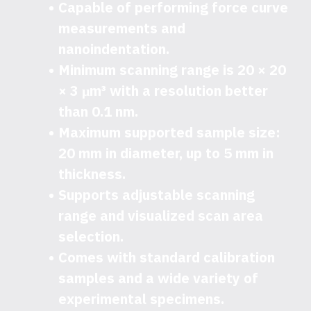
Capable of performing force curve
measurements and
nanoindentation.
Minimum scanning range is 20 × 20
× 3 μm³ with a resolution better
than 0.1 nm.
Maximum supported sample size:
20 mm in diameter, up to 5 mm in
thickness.
Supports adjustable scanning
range and visualized scan area
selection.
Comes with standard calibration
samples and a wide variety of
experimental specimens.