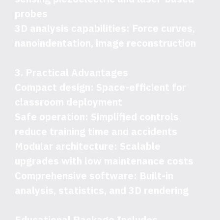
probes
3D analysis capabilities: Force curves,
nanoindentation, image reconstruction
3. Practical Advantages
Compact design: Space-efficient for
classroom deployment
Safe operation: Simplified controls
reduce training time and accidents
Modular architecture: Scalable
upgrades with low maintenance costs
Comprehensive software: Built-in
analysis, statistics, and 3D rendering