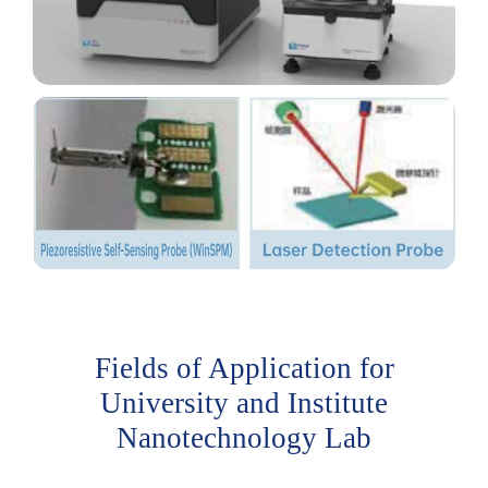
Fields of Application for
University and Institute
Nanotechnology Lab