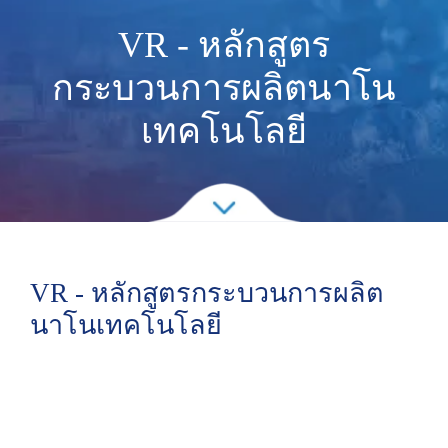
VR - หลักสูตร
กระบวนการผลิตนาโน
เทคโนโลยี
VR - หลักสูตรกระบวนการผลิต
นาโนเทคโนโลยี
แผนการฝึกอบรมบุคลากรเซมิคอนดักเตอร์
ระบบการฝึกอบรมแบบก้าวหน้า การวางแผน
เป้าหมาย