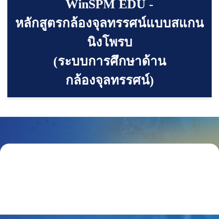
WinSPM EDU -
หลักสูตรกล้องจุลทรรศน์แบบสแกน
นิงโพรบ
(ระบบการศึกษาด้าน
กล้องจุลทรรศน์)