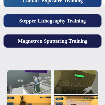
Contact Exposure Training
Stepper Lithography Training
Magnetron Sputtering Training