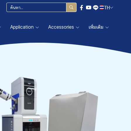
TH
Application
Accessories
เพิ่มเติม