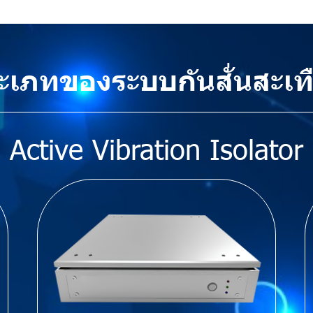
ะเภทของระบบกันสั่นสะเท
Active Vibration Isolator