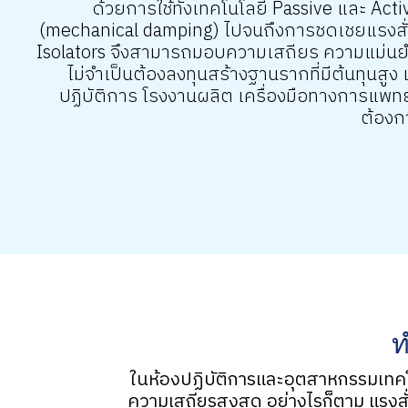
ด้วยการใช้ทั้งเทคโนโลยี Passive และ Acti
(mechanical damping) ไปจนถึงการชดเชยแรงสั่
Isolators จึงสามารถมอบความเสถียร ความแม่นยำ
ไม่จำเป็นต้องลงทุนสร้างฐานรากที่มีต้นทุนสูง 
ปฏิบัติการ โรงงานผลิต เครื่องมือทางการแพทย์
ต้องก
ท
ในห้องปฏิบัติการและอุตสาหกรรมเทคโ
ความเสถียรสูงสุด อย่างไรก็ตาม แรงสั