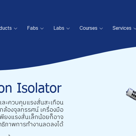
oducts
Fabs
Labs
Courses
Services
on Isolator
และควบคุมแรงสั่นสะเทือน
กล้องจุลทรรศน์ เครื่องมือ
พียงแรงสั่นเล็กน้อยก็อาจ
สิทธิภาพการทำงานลดลงได้