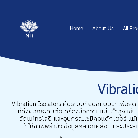
Home
About Us
All Pr
Vibrati
Vibration Isolators คือระบบที่ออกแบบมาเพื่อลด
ที่ส่งผลกระทบต่อเครื่องมือความแม่นยำสูง เช่น 
วัดเมโทรโลยี และอุปกรณ์เซมิคอนดักเตอร์ แม้เ
ทำให้ภาพพร่ามัว ข้อมูลคลาดเคลื่อน และประ