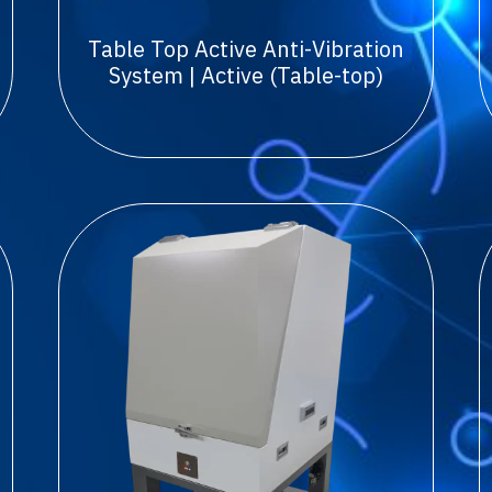
Table Top Active Anti-Vibration
System | Active (Table-top)