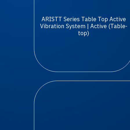
ARISTT Series Table Top Active
Vibration System | Active (Table-
top)