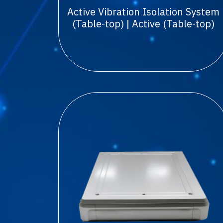
Active Vibration Isolation System
(Table-top) | Active (Table-top)