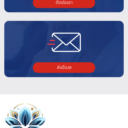
ติดต่อเรา
ส่งอีเมล