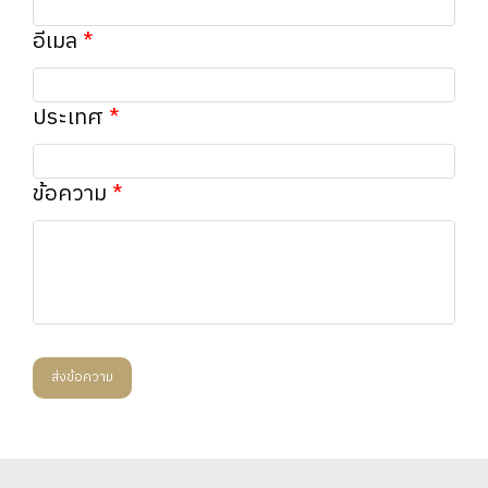
อีเมล
ประเทศ
ข้อความ
ส่งข้อความ