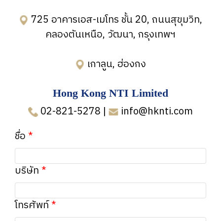
725 อาคารเอส-เมโทร ชั้น 20, ถนนสุขุมวิท,
คลองตันเหนือ, วัฒนา, กรุงเทพฯ
เกาลูน, ฮ่องกง
Hong Kong NTI Limited
02-821-5278
|
info@hknti.com
ชื่อ
บริษัท
โทรศัพท์