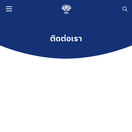
ติดต่อเรา