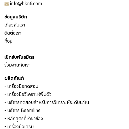
info@hknti.com
ข้อมูลบริษัท
เกี่ยวกับเรา
ติดต่อเรา
ที่อยู่
เปิดรับพันธมิตร
ร่วมงานกับเรา
ผลิตภัณฑ์
- เครื่องมือทดสอบ
- เครื่องมือวิเคราะห์พื้นผิว
- บริการทดสอบสำหรับการวิเคราะห์ระดับนาโน
- บริการ Beamline
- หลักสูตรที่เกี่ยวข้อง
- เครื่องมือเสริม