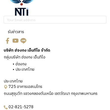
รับข่าวสาร
บริษัท ฮ่องกง เอ็นทีไอ จำกัด
กลุ่มบริษัท ฮ่องกง เอ็นทีไอ
ฮ่องกง
ประเทศไทย
ประเทศไทย
725 อาคารเอสเมโทร
ถนนสุขุมวิท แขวงคลองตันเหนือ เขตวัฒนา กรุงเทพมหานคร
02-821-5278