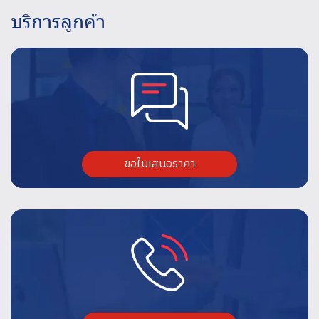
บริการลูกค้า
ขอใบเสนอราคา