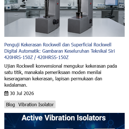
Penguji Kekerasan Rockwell dan Superficial Rockwell
Digital Automatik: Gambaran Keseluruhan Teknikal Siri
420HRS-150Z / 420HRSS-150Z
Ujian Rockwell konvensional mengukur kekerasan pada
satu titik, manakala pemeriksaan moden menilai
keseragaman kekerasan, lapisan permukaan dan
kedalaman.
30 Jul 2026
Blog
Vibration Isolator