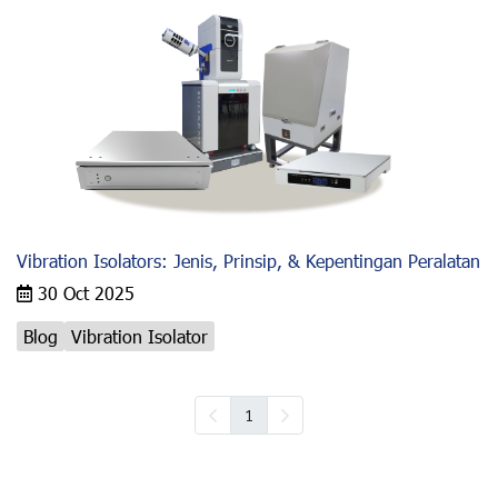
Vibration Isolators: Jenis, Prinsip, & Kepentingan Peralatan
30 Oct 2025
Blog
Vibration Isolator
1