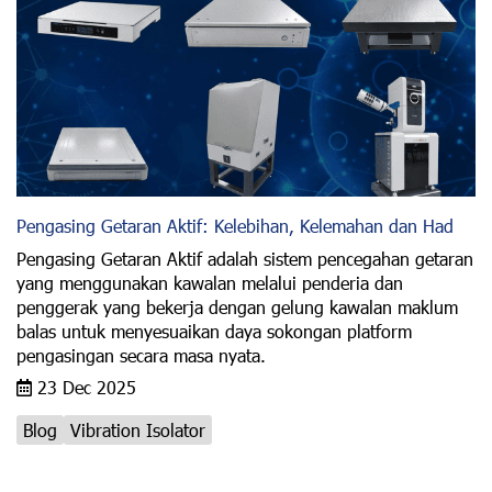
Pengasing Getaran Aktif: Kelebihan, Kelemahan dan Had
Pengasing Getaran Aktif adalah sistem pencegahan getaran
yang menggunakan kawalan melalui penderia dan
penggerak yang bekerja dengan gelung kawalan maklum
balas untuk menyesuaikan daya sokongan platform
pengasingan secara masa nyata.
23 Dec 2025
Blog
Vibration Isolator