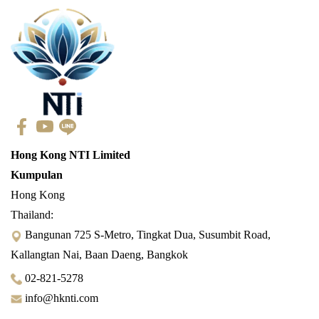
Hong Kong NTI Limited
Kumpulan
Hong Kong
Thailand:
Bangunan 725 S-Metro, Tingkat Dua, Susumbit Road,
Kallangtan Nai, Baan Daeng, Bangkok
02-821-5278
info@hknti.com