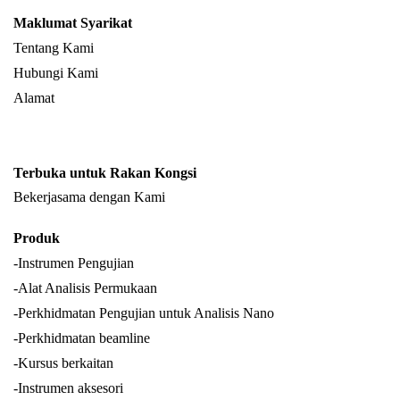
Maklumat Syarikat
Tentang Kami
Hubungi Kami
Alamat
Terbuka untuk Rakan Kongsi
Bekerjasama dengan Kami
Produk
-Instrumen Pengujian
-Alat Analisis Permukaan
-Perkhidmatan Pengujian untuk Analisis Nano
-Perkhidmatan beamline
-Kursus berkaitan
-Instrumen aksesori