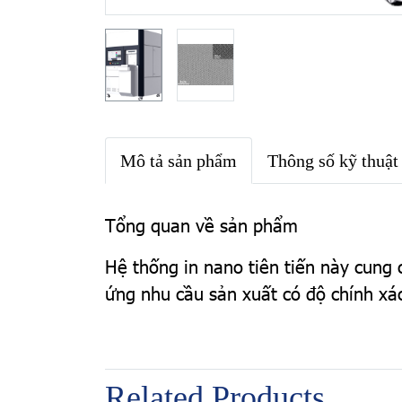
Mô tả sản phẩm
Thông số kỹ thuật
Tổng quan về sản phẩm
Hệ thống in nano tiên tiến này cung
ứng nhu cầu sản xuất có độ chính xá
Related Products