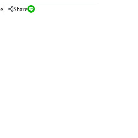
e
Share