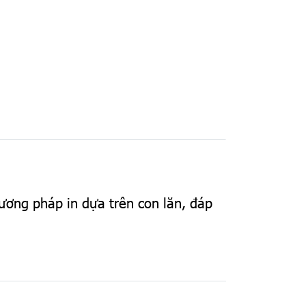
ương pháp in dựa trên con lăn, đáp