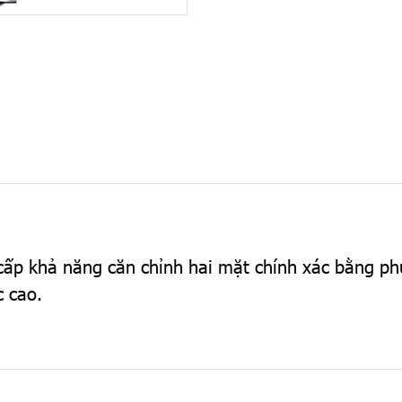
 cấp khả năng căn chỉnh hai mặt chính xác bằng ph
c cao.