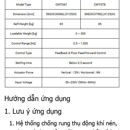
Hướng dẫn ứng dụng
1. Lưu ý ứng dụng
Hệ thống chống rung thụ động khí nén,