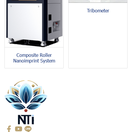
Tribometer
Composite Roller
Nanoimprint System