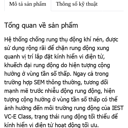
Mô tả sản phẩm
Thông số kỹ thuật
Tổng quan về sản phẩm
Hệ thống chống rung thụ động khí nén, được
sử dụng rộng rãi để chặn rung động xung
quanh vị trí lắp đặt kính hiển vi điện tử,
khuếch đại rung động do hiện tượng cộng
hưởng ở vùng tần số thấp. Ngay cả trong
trường hợp SEM thông thường, tương đối
mạnh mẽ trước nhiễu động rung động, hiện
tượng cộng hưởng ở vùng tần số thấp có thể
ảnh hưởng đến môi trường rung động của IEST
VC-E Class, trạng thái rung động tối thiểu để
kính hiển vi điện tử hoạt động tối ưu.