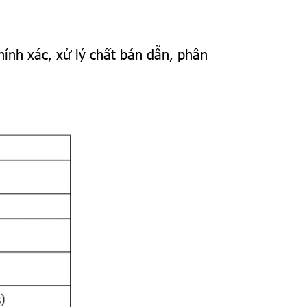
ính xác, xử lý chất bán dẫn, phân