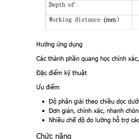
Hướng ứng dụng
Các thành phần quang học chính xác, t
Đặc điểm kỹ thuật
Ưu điểm
Độ phân giải theo chiều dọc dư
Đơn giản, chính xác, nhanh chóng
Nhiều chế độ đo lường hỗ trợ c
Chức năng