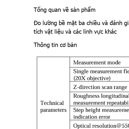
Tổng quan về sản phẩm
Đo lường bề mặt ba chiều và đánh gi
tích vật liệu và các lĩnh vực khác
Thông tin cơ bản