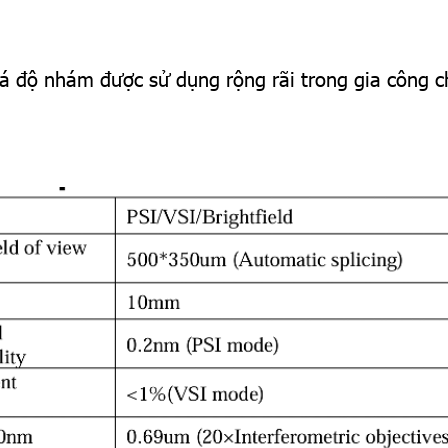
á độ nhám được sử dụng rộng rãi trong gia công ch