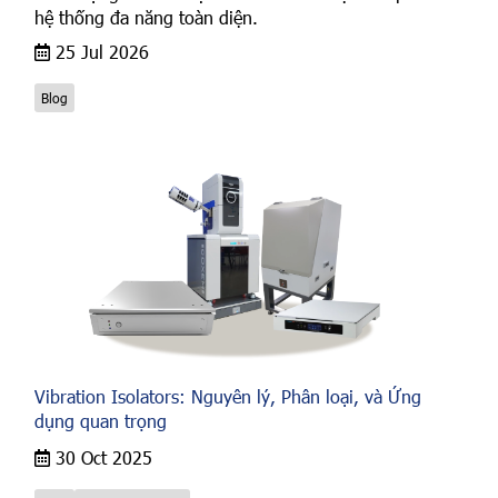
hệ thống đa năng toàn diện.
25 Jul 2026
Blog
Vibration Isolators: Nguyên lý, Phân loại, và Ứng
dụng quan trọng
30 Oct 2025