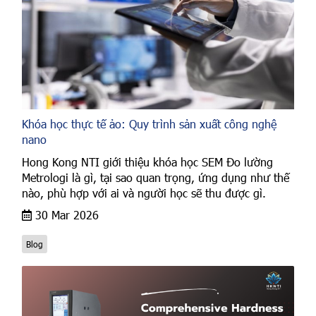
Khóa học thực tế ảo: Quy trình sản xuất công nghệ
nano
Hong Kong NTI giới thiệu khóa học SEM Đo lường
Metrologi là gì, tại sao quan trọng, ứng dụng như thế
nào, phù hợp với ai và người học sẽ thu được gì.
30 Mar 2026
Blog