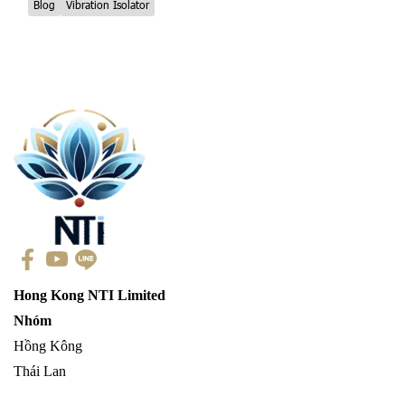
Blog
Vibration Isolator
Hong Kong NTI Limited
Nhóm
Hồng Kông
Thái Lan