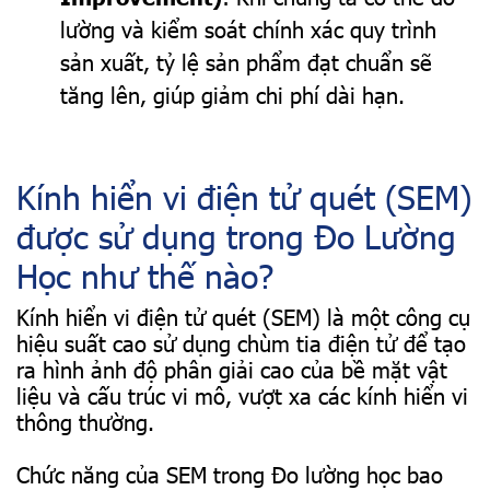
lường và kiểm soát chính xác quy trình
sản xuất, tỷ lệ sản phẩm đạt chuẩn sẽ
tăng lên, giúp giảm chi phí dài hạn.
Kính hiển vi điện tử quét (SEM)
được sử dụng trong Đo Lường
Học như thế nào?
Kính hiển vi điện tử quét (SEM) là một công cụ
hiệu suất cao sử dụng chùm tia điện tử để tạo
ra hình ảnh độ phân giải cao của bề mặt vật
liệu và cấu trúc vi mô, vượt xa các kính hiển vi
thông thường.
Chức năng của SEM trong Đo lường học bao