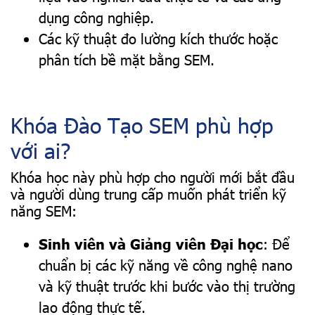
dụng công nghiệp.
Các kỹ thuật đo lường kích thước hoặc
phân tích bề mặt bằng SEM.
Khóa Đào Tạo SEM phù hợp
với ai?
Khóa học này phù hợp cho người mới bắt đầu
và người dùng trung cấp muốn phát triển kỹ
năng SEM:
Sinh viên và Giảng viên Đại học
: Để
chuẩn bị các kỹ năng về công nghệ nano
và kỹ thuật trước khi bước vào thị trường
lao động thực tế.