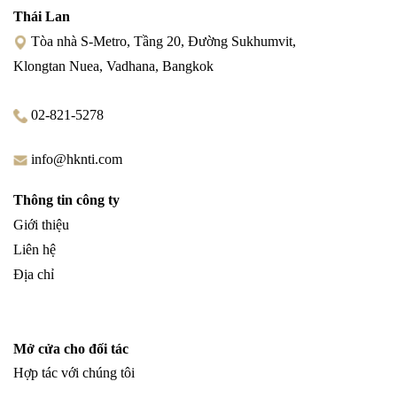
Thái Lan
Tòa nhà S-Metro, Tầng 20, Đường Sukhumvit,
Klongtan Nuea, Vadhana, Bangkok
02-821-5278
info@hknti.com
Thông tin công ty
Giới thiệu
Liên hệ
Địa chỉ
Mở cửa cho đối tác
Hợp tác với chúng tôi