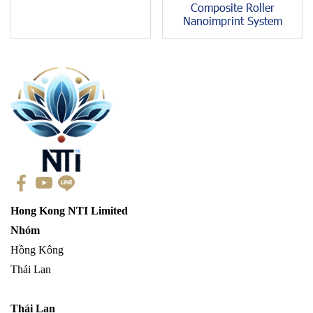
Composite Roller
Nanoimprint System
Hong Kong NTI Limited
Nhóm
Hồng Kông
Thái Lan
Thái Lan