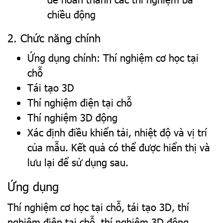
chiều động
2. Chức năng chính
Ứng dụng chính: Thí nghiệm cơ học tại
chỗ
Tái tạo 3D
Thí nghiệm điện tại chỗ
Thí nghiệm 3D động
Xác định điều khiển tải, nhiệt độ và vị trí
của mẫu. Kết quả có thể được hiển thị và
lưu lại để sử dụng sau.
Ứng dụng
Thí nghiệm cơ học tại chỗ, tái tạo 3D, thí
nghiệm điện tại chỗ, thí nghiệm 3D động