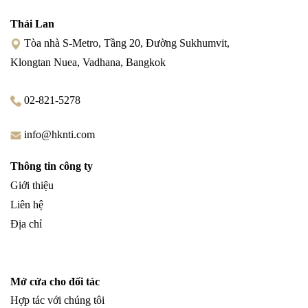
Thái Lan
Tòa nhà S-Metro, Tầng 20, Đường Sukhumvit,
Klongtan Nuea, Vadhana, Bangkok
02-821-5278
info@hknti.com
Thông tin công ty
Giới thiệu
Liên hệ
Địa chỉ
Mở cửa cho đối tác
Hợp tác với chúng tôi