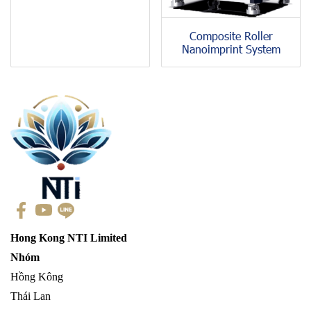
Composite Roller
Nanoimprint System
Hong Kong NTI Limited
Nhóm
Hồng Kông
Thái Lan