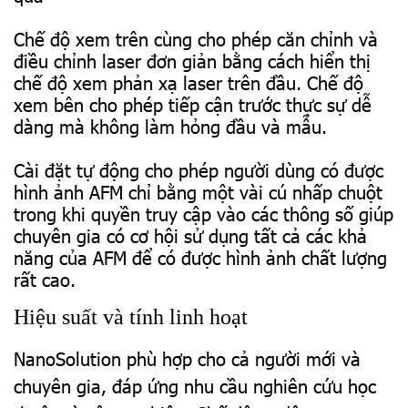
Chế độ xem trên cùng cho phép căn chỉnh và
điều chỉnh laser đơn giản bằng cách hiển thị
chế độ xem phản xạ laser trên đầu. Chế độ
xem bên cho phép tiếp cận trước thực sự dễ
dàng mà không làm hỏng đầu và mẫu.
Cài đặt tự động cho phép người dùng có được
hình ảnh AFM chỉ bằng một vài cú nhấp chuột
trong khi quyền truy cập vào các thông số giúp
chuyên gia có cơ hội sử dụng tất cả các khả
năng của AFM để có được hình ảnh chất lượng
rất cao.
Hiệu suất và tính linh hoạt
NanoSolution phù hợp cho cả người mới và
chuyên gia, đáp ứng nhu cầu nghiên cứu học