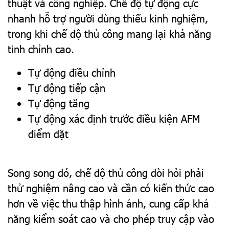
thuật và công nghiệp. Chế độ tự động cực
nhanh hỗ trợ người dùng thiếu kinh nghiệm,
trong khi chế độ thủ công mang lại khả năng
tinh chỉnh cao.
Tự động điều chỉnh
Tự động tiếp cận
Tự động tăng
Tự động xác định trước điều kiện AFM
điểm đặt
Song song đó, chế độ thủ công đòi hỏi phải
thử nghiệm nâng cao và cần có kiến ​​thức cao
hơn về việc thu thập hình ảnh, cung cấp khả
năng kiểm soát cao và cho phép truy cập vào