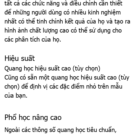
tất cả các chức năng và điều chỉnh cần thiết
để những người dùng có nhiều kinh nghiệm
nhất có thể tinh chỉnh kết quả của họ và tạo ra
hình ảnh chất lượng cao có thể sử dụng cho
các phân tích của họ.
Hiệu suất
Quang học hiệu suất cao (tùy chọn)
Cũng có sẵn một quang học hiệu suất cao (tùy
chọn) để định vị các đặc điểm nhỏ trên mẫu
của bạn.
Phổ học nâng cao
Ngoài các thông số quang học tiêu chuẩn,