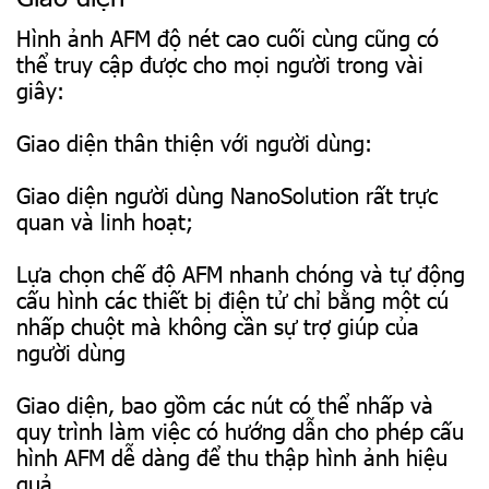
Hình ảnh AFM độ nét cao cuối cùng cũng có
thể truy cập được cho mọi người trong vài
giây:
Giao diện thân thiện với người dùng:
Giao diện người dùng NanoSolution rất trực
quan và linh hoạt;
Lựa chọn chế độ AFM nhanh chóng và tự động
cấu hình các thiết bị điện tử chỉ bằng một cú
nhấp chuột mà không cần sự trợ giúp của
người dùng
Giao diện, bao gồm các nút có thể nhấp và
quy trình làm việc có hướng dẫn cho phép cấu
hình AFM dễ dàng để thu thập hình ảnh hiệu
quả