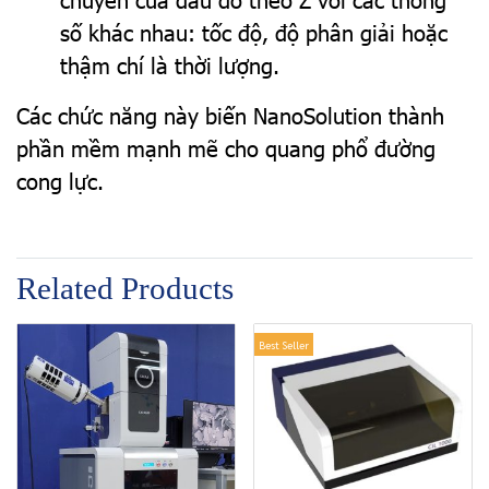
số khác nhau: tốc độ, độ phân giải hoặc
thậm chí là thời lượng.
Các chức năng này biến NanoSolution thành
phần mềm mạnh mẽ cho quang phổ đường
cong lực.
Related Products
Best Seller