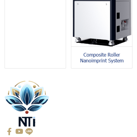
Composite Roller
Nanoimprint System