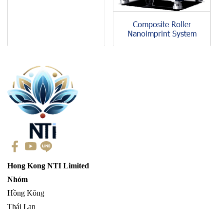
Composite Roller
Nanoimprint System
Hong Kong NTI Limited
Nhóm
Hồng Kông
Thái Lan