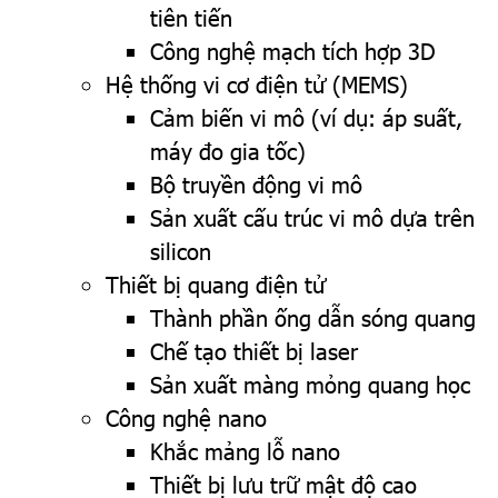
tiên tiến
Công nghệ mạch tích hợp 3D
Hệ thống vi cơ điện tử (MEMS)
Cảm biến vi mô (ví dụ: áp suất,
máy đo gia tốc)
Bộ truyền động vi mô
Sản xuất cấu trúc vi mô dựa trên
silicon
Thiết bị quang điện tử
Thành phần ống dẫn sóng quang
Chế tạo thiết bị laser
Sản xuất màng mỏng quang học
Công nghệ nano
Khắc mảng lỗ nano
Thiết bị lưu trữ mật độ cao