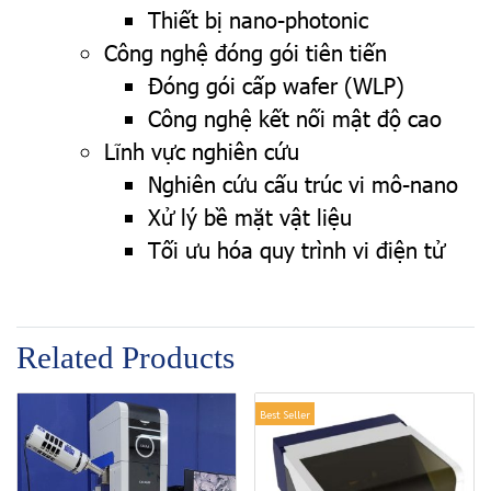
Thiết bị nano-photonic
Công nghệ đóng gói tiên tiến
Đóng gói cấp wafer (WLP)
Công nghệ kết nối mật độ cao
Lĩnh vực nghiên cứu
Nghiên cứu cấu trúc vi mô-nano
Xử lý bề mặt vật liệu
Tối ưu hóa quy trình vi điện tử
Related Products
Best Seller