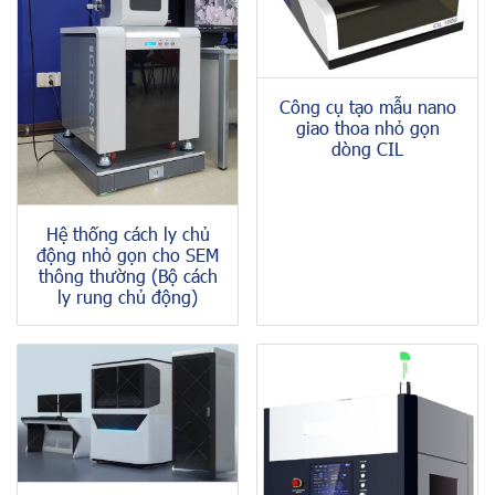
Công cụ tạo mẫu nano
giao thoa nhỏ gọn
dòng CIL
Hệ thống cách ly chủ
động nhỏ gọn cho SEM
thông thường (Bộ cách
ly rung chủ động)