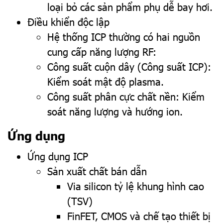
loại bỏ các sản phẩm phụ dễ bay hơi.
Điều khiển độc lập
Hệ thống ICP thường có hai nguồn
cung cấp năng lượng RF:
Công suất cuộn dây (Công suất ICP):
Kiểm soát mật độ plasma.
Công suất phân cực chất nền: Kiểm
soát năng lượng và hướng ion.
Ứng dụng
Ứng dụng ICP
Sản xuất chất bán dẫn
Via silicon tỷ lệ khung hình cao
(TSV)
FinFET, CMOS và chế tạo thiết bị