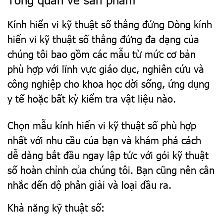
Kính hiển vi kỹ thuật số thẳng đứng Dòng kính
hiển vi kỹ thuật số thẳng đứng đa dạng của
chúng tôi bao gồm các mẫu từ mức cơ bản
phù hợp với lĩnh vực giáo dục, nghiên cứu và
công nghiệp cho khoa học đời sống, ứng dụng
y tế hoặc bất kỳ kiểm tra vật liệu nào.
Chọn mẫu kính hiển vi kỹ thuật số phù hợp
nhất với nhu cầu của bạn và khám phá cách
dễ dàng bắt đầu ngay lập tức với gói kỹ thuật
số hoàn chỉnh của chúng tôi. Bạn cũng nên cân
nhắc đến độ phân giải và loại đầu ra.
Khả năng kỹ thuật số: