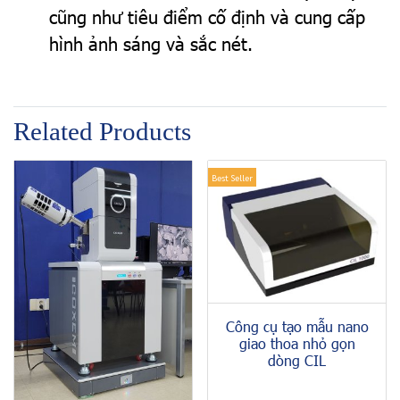
cũng như tiêu điểm cố định và cung cấp
hình ảnh sáng và sắc nét.
Related Products
Best Seller
Công cụ tạo mẫu nano
giao thoa nhỏ gọn
dòng CIL