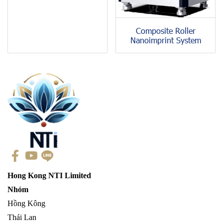
Composite Roller
Nanoimprint System
Hong Kong NTI Limited
Nhóm
Hồng Kông
Thái Lan