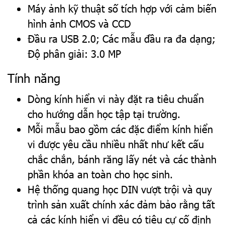
Máy ảnh kỹ thuật số tích hợp với cảm biến
hình ảnh CMOS và CCD
Đầu ra USB 2.0; Các mẫu đầu ra đa dạng;
Độ phân giải: 3.0 MP
Tính năng
Dòng kính hiển vi này đặt ra tiêu chuẩn
cho hướng dẫn học tập tại trường.
Mỗi mẫu bao gồm các đặc điểm kính hiển
vi được yêu cầu nhiều nhất như kết cấu
chắc chắn, bánh răng lấy nét và các thành
phần khóa an toàn cho học sinh.
Hệ thống quang học DIN vượt trội và quy
trình sản xuất chính xác đảm bảo rằng tất
cả các kính hiển vi đều có tiêu cự cố định