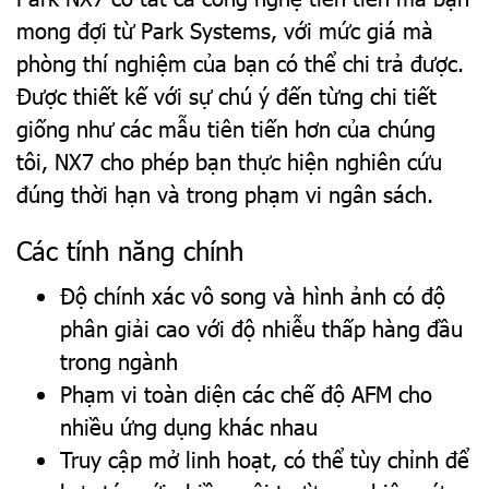
mong đợi từ Park Systems, với mức giá mà
phòng thí nghiệm của bạn có thể chi trả được.
Được thiết kế với sự chú ý đến từng chi tiết
giống như các mẫu tiên tiến hơn của chúng
tôi, NX7 cho phép bạn thực hiện nghiên cứu
đúng thời hạn và trong phạm vi ngân sách.
Các tính năng chính
Độ chính xác vô song và hình ảnh có độ
phân giải cao với độ nhiễu thấp hàng đầu
trong ngành
Phạm vi toàn diện các chế độ AFM cho
nhiều ứng dụng khác nhau
Truy cập mở linh hoạt, có thể tùy chỉnh để