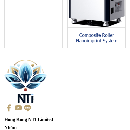
Composite Roller
Nanoimprint System
Hong Kong NTI Limited
Nhóm