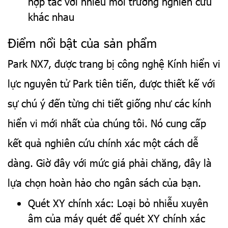
hợp tác với nhiều môi trường nghiên cứu
khác nhau
Điểm nổi bật của sản phẩm
Park NX7, được trang bị công nghệ Kính hiển vi
lực nguyên tử Park tiên tiến, được thiết kế với
sự chú ý đến từng chi tiết giống như các kính
hiển vi mới nhất của chúng tôi. Nó cung cấp
kết quả nghiên cứu chính xác một cách dễ
dàng. Giờ đây với mức giá phải chăng, đây là
lựa chọn hoàn hảo cho ngân sách của bạn.
Quét XY chính xác: Loại bỏ nhiễu xuyên
âm của máy quét để quét XY chính xác