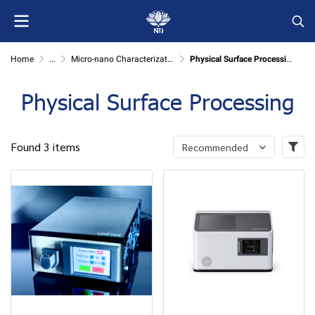
Home
...
Micro-nano Characterization
Physical Surface Processing
Physical Surface Processing
Found 3 items
Recommended