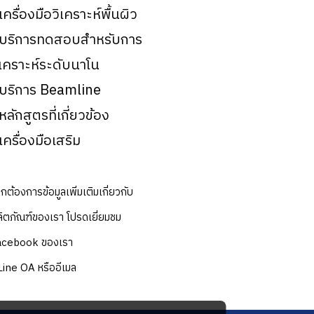
 เครื่องมือวิเคราะห์พื้นผิว
 บริการทดสอบสำหรับการ
ิเคราะห์ระดับนาโน
 บริการ Beamline
 หลักสูตรที่เกี่ยวข้อง
 เครื่องมือเสริม
กต้องการข้อมูลเพิ่มเติมเกี่ยวกับ
ิตภัณฑ์ของเรา โปรดเยี่ยมชม
acebook ของเรา
Line OA หรืออีเมล