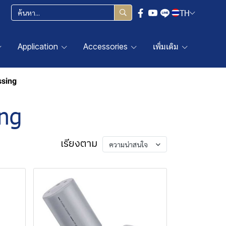
TH
Application
Accessories
เพิ่มเติม
ssing
ing
เรียงตาม
ความน่าสนใจ