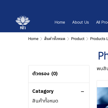
Home
About Us
All Pr
Home
สินค้าทั้งหมด
Product
Products 
Ph
พบสิน
ตัวกรอง
(0)
Catagory
สินค้าทั้งหมด