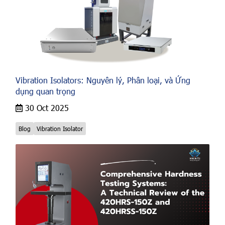
Vibration Isolators: Nguyên lý, Phân loại, và Ứng
dụng quan trọng
30 Oct 2025
Blog
Vibration Isolator