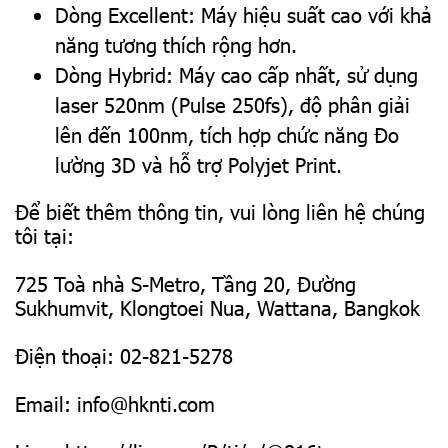
Dòng Excellent: Máy hiệu suất cao với khả
năng tương thích rộng hơn.
Dòng Hybrid: Máy cao cấp nhất, sử dụng
laser 520nm (Pulse 250fs), độ phân giải
lên đến 100nm, tích hợp chức năng Đo
lường 3D và hỗ trợ Polyjet Print.
Để biết thêm thông tin, vui lòng liên hệ chúng
tôi tại:
725 Toà nhà S-Metro, Tầng 20, Đường
Sukhumvit, Klongtoei Nua, Wattana, Bangkok
Điện thoại: 02-821-5278
Email: info@hknti.com