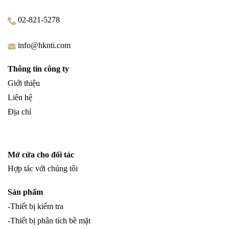
02-821-5278
info@hknti.com
Thông tin công ty
Giới thiệu
Liên hệ
Địa chỉ
Mở cửa cho đối tác
Hợp tác với chúng tôi
Sản phẩm
-Thiết bị kiểm tra
-Thiết bị phân tích bề mặt