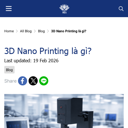
Home
All Blog
Blog
3D Nano Printing là gì?
3D Nano Printing là gì?
Last updated: 19 Feb 2026
Blog
Share