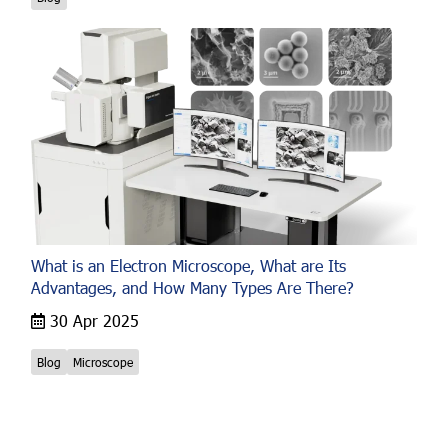
What is an Electron Microscope, What are Its
Advantages, and How Many Types Are There?
30 Apr 2025
Blog
Microscope