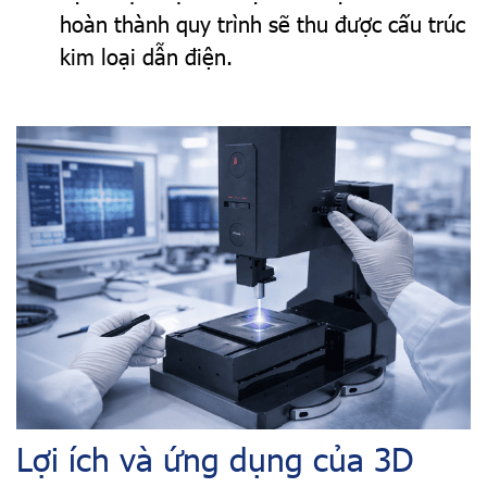
hoàn thành quy trình sẽ thu được cấu trúc
kim loại dẫn điện.
Lợi ích và ứng dụng của 3D