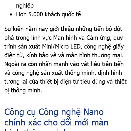
nghiệp
Hơn 5.000 khách quốc tế
Sự kiện năm nay giới thiệu những tiến bộ đột
phá trong lĩnh vực Màn hình và Cảm ứng, quy
trình sản xuất Mini/Micro LED, công nghệ giấy
điện tử, kính bảo vệ và màn hình thương mại.
Ngoài ra còn nhấn mạnh vào vật liệu tiên tiến
và công nghệ sản xuất thông minh, định hình
tương lai của thiết bị điện tử tiêu dùng và thiết
bị thông minh.
Công cụ Công nghệ Nano
chính xác cho đổi mới màn