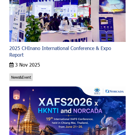
2025 CHInano International Conference & Expo
Report
3 Nov 2025
News&Event