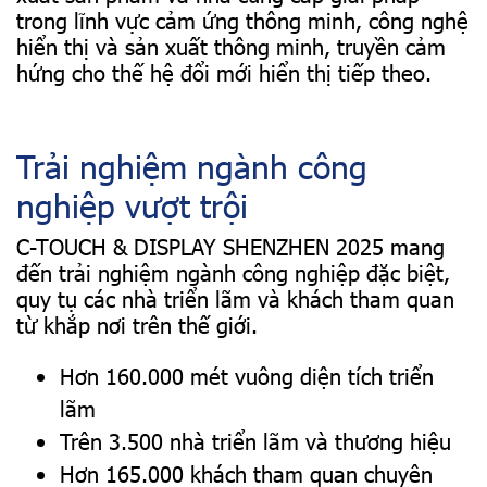
trong lĩnh vực cảm ứng thông minh, công nghệ
hiển thị và sản xuất thông minh, truyền cảm
hứng cho thế hệ đổi mới hiển thị tiếp theo.
Trải nghiệm ngành công
nghiệp vượt trội
C-TOUCH & DISPLAY SHENZHEN 2025 mang
đến trải nghiệm ngành công nghiệp đặc biệt,
quy tụ các nhà triển lãm và khách tham quan
từ khắp nơi trên thế giới.
Hơn 160.000 mét vuông diện tích triển
lãm
Trên 3.500 nhà triển lãm và thương hiệu
Hơn 165.000 khách tham quan chuyên