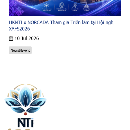
HKNTI x NORCADA Tham gia Triển lãm tại Hội nghị
XAFS2026
10 Jul 2026
News&Event