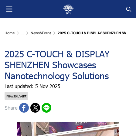
Home
...
News&Event
2025 C-TOUCH & DISPLAY SHENZHEN Showcases Nanotechnology Solutions
2025 C-TOUCH & DISPLAY
SHENZHEN Showcases
Nanotechnology Solutions
Last updated: 5 Nov 2025
News&Event
Share