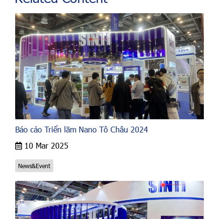
Báo cáo Triển lãm Nano Tô Châu 2024
10 Mar 2025
News&Event