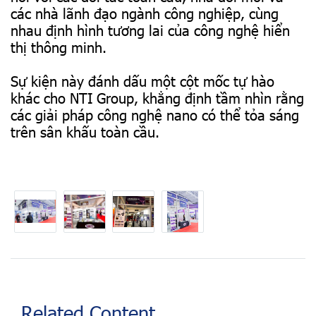
các nhà lãnh đạo ngành công nghiệp, cùng
nhau định hình tương lai của công nghệ hiển
thị thông minh.
Sự kiện này đánh dấu một cột mốc tự hào
khác cho NTI Group, khẳng định tầm nhìn rằng
các giải pháp công nghệ nano có thể tỏa sáng
trên sân khấu toàn cầu.
Related Content