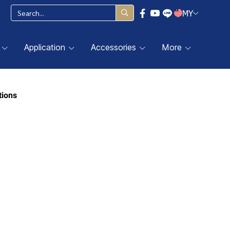
MY
Application
Accessories
More
ions