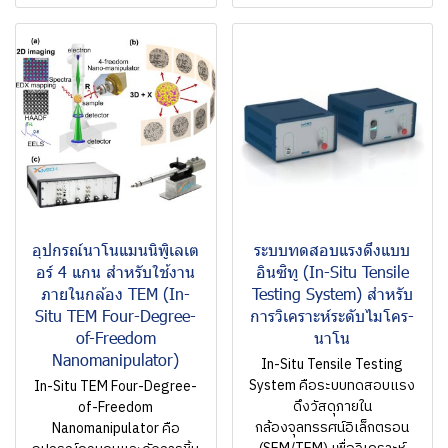
อุปกรณ์นาโนแมนนิพิูเลเต
ระบบทดสอบแรงดึงแบบ
อร์ 4 แกน สำหรับใช้งาน
อินซิทู (In-Situ Tensile
ภายในกล้อง TEM (In-
Testing System) สำหรับ
Situ TEM Four-Degree-
การวิเคราะห์ระดับไมโคร-
of-Freedom
นาโน
Nanomanipulator)
In-Situ Tensile Testing
System คือระบบทดสอบแรง
In-Situ TEM Four-Degree-
ดึงวัสดุภายใน
of-Freedom
กล้องจุลทรรศน์อิเล็กตรอน
Nanomanipulator คือ