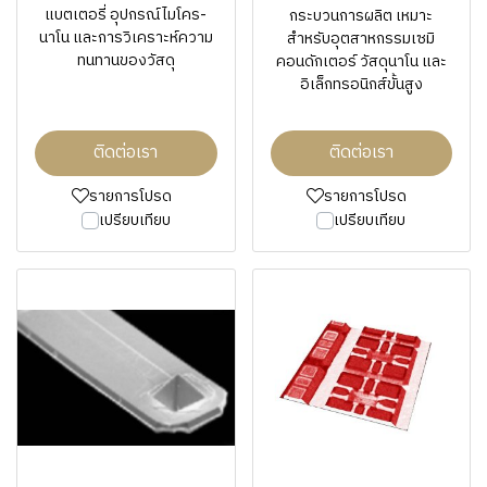
แบตเตอรี่ อุปกรณ์ไมโคร-
กระบวนการผลิต เหมาะ
นาโน และการวิเคราะห์ความ
สำหรับอุตสาหกรรมเซมิ
ทนทานของวัสดุ
คอนดักเตอร์ วัสดุนาโน และ
อิเล็กทรอนิกส์ขั้นสูง
ติดต่อเรา
ติดต่อเรา
รายการโปรด
รายการโปรด
เปรียบเทียบ
เปรียบเทียบ