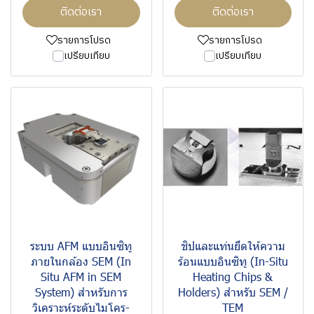
ติดต่อเรา
ติดต่อเรา
รายการโปรด
รายการโปรด
เปรียบเทียบ
เปรียบเทียบ
ระบบ AFM แบบอินซิทู
ชิปและแท่นยึดให้ความ
ภายในกล้อง SEM (In
ร้อนแบบอินซิทู (In-Situ
Situ AFM in SEM
Heating Chips &
System) สำหรับการ
Holders) สำหรับ SEM /
วิเคราะห์ระดับไมโคร-
TEM