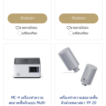
ติดต่อเรา
ติดต่อเรา
รายการโปรด
รายการโปรด
เปรียบเทียบ
เปรียบเทียบ
MC-4 เครื่องทำความ
เครื่องทำความสะอาดพื้น
สะอาดพื้นผิวแบบ Multi-
ผิวด้วยพลาสมา YP-20