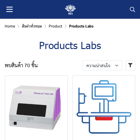
Home
สินค้าทั้งหมด
Product
Products Labs
Products Labs
พบสินค้า 70 ชิ้น
ความน่าสนใจ