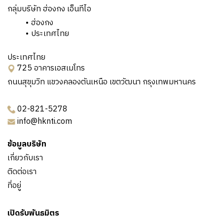
กลุ่มบริษัท ฮ่องกง เอ็นทีไอ
ฮ่องกง
ประเทศไทย
ประเทศไทย
725 อาคารเอสเมโทร
ถนนสุขุมวิท แขวงคลองตันเหนือ เขตวัฒนา กรุงเทพมหานคร
02-821-5278
info@hknti.com
ข้อมูลบริษัท
เกี่ยวกับเรา
ติดต่อเรา
ที่อยู่
เปิดรับพันธมิตร