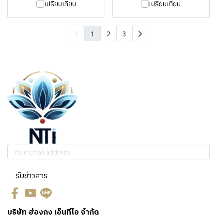
เปรียบเทียบ
เปรียบเทียบ
1
2
3
รับข่าวสาร
บริษัท ฮ่องกง เอ็นทีไอ จำกัด