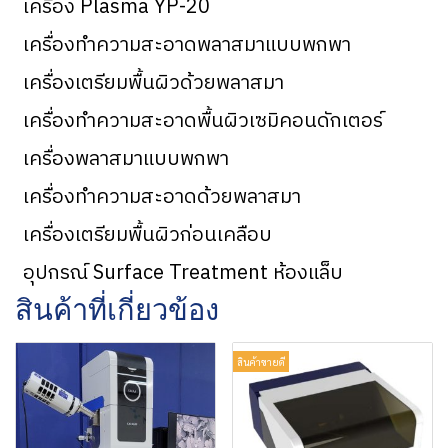
เครื่อง Plasma YP-20
เครื่องทำความสะอาดพลาสมาแบบพกพา
เครื่องเตรียมพื้นผิวด้วยพลาสมา
เครื่องทำความสะอาดพื้นผิวเซมิคอนดักเตอร์
เครื่องพลาสมาแบบพกพา
เครื่องทำความสะอาดด้วยพลาสมา
เครื่องเตรียมพื้นผิวก่อนเคลือบ
อุปกรณ์ Surface Treatment ห้องแล็บ
สินค้าที่เกี่ยวข้อง
สินค้าขายดี