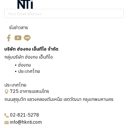
รับข่าวสาร
บริษัท ฮ่องกง เอ็นทีไอ จำกัด
กลุ่มบริษัท ฮ่องกง เอ็นทีไอ
ฮ่องกง
ประเทศไทย
ประเทศไทย
725 อาคารเอสเมโทร
ถนนสุขุมวิท แขวงคลองตันเหนือ เขตวัฒนา กรุงเทพมหานคร
02-821-5278
info@hknti.com