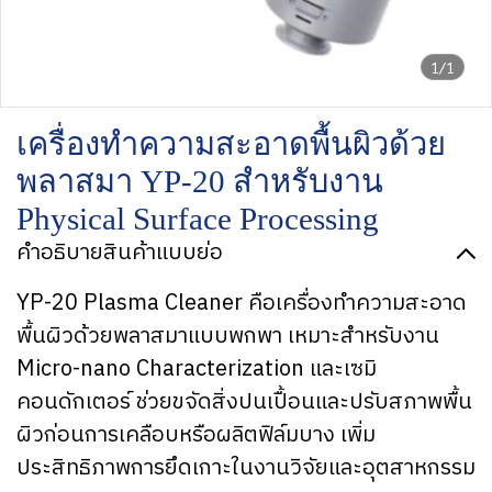
1/1
เครื่องทำความสะอาดพื้นผิวด้วย
พลาสมา YP-20 สำหรับงาน
Physical Surface Processing
คำอธิบายสินค้าแบบย่อ
YP-20 Plasma Cleaner คือเครื่องทำความสะอาด
พื้นผิวด้วยพลาสมาแบบพกพา เหมาะสำหรับงาน
Micro-nano Characterization และเซมิ
คอนดักเตอร์ ช่วยขจัดสิ่งปนเปื้อนและปรับสภาพพื้น
ผิวก่อนการเคลือบหรือผลิตฟิล์มบาง เพิ่ม
ประสิทธิภาพการยึดเกาะในงานวิจัยและอุตสาหกรรม