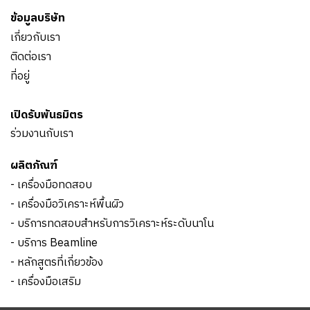
ข้อมูลบริษัท
เกี่ยวกับเรา
ติดต่อเรา
ที่อยู่
เปิดรับพันธมิตร
ร่วมงานกับเรา
ผลิตภัณฑ์
- เครื่องมือทดสอบ
- เครื่องมือวิเคราะห์พื้นผิว
- บริการทดสอบสำหรับการวิเคราะห์ระดับนาโน
- บริการ Beamline
- หลักสูตรที่เกี่ยวข้อง
- เครื่องมือเสริม