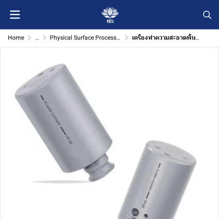
Home
...
Physical Surface Processing
เครื่องทำความสะอาดพื้นผิวด้วยพลาสมา YP-20 สำหรับงาน Physical Surface Processing