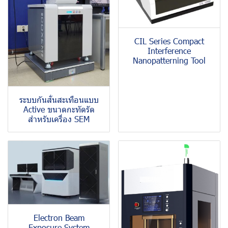
CIL Series Compact
Interference
Nanopatterning Tool
ระบบกันสั่นสะเทือนแบบ
Active ขนาดกะทัดรัด
สำหรับเครื่อง SEM
Electron Beam
Exposure System