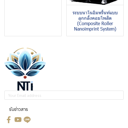
ระบบนาโนอิมพริ้นท์แบบ
ลูกกลิ้งคอมโพสิต
(Composite Roller
Nanoimprint System)
รับข่าวสาร