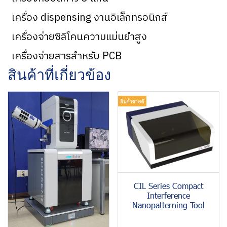
เครื่อง dispensing งานอิเล็กทรอนิกส์
เครื่องจ่ายซิลิโคนความแม่นยำสูง
เครื่องจ่ายสารสำหรับ PCB
สินค้าที่เกี่ยวข้อง
สินค้าขายดี
CIL Series Compact
Interference
Nanopatterning Tool