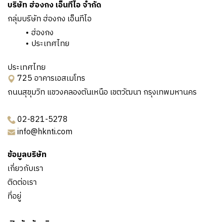
บริษัท ฮ่องกง เอ็นทีไอ จำกัด
กลุ่มบริษัท ฮ่องกง เอ็นทีไอ
ฮ่องกง
ประเทศไทย
ประเทศไทย
725 อาคารเอสเมโทร
ถนนสุขุมวิท แขวงคลองตันเหนือ เขตวัฒนา กรุงเทพมหานคร
02-821-5278
info@hknti.com
ข้อมูลบริษัท
เกี่ยวกับเรา
ติดต่อเรา
ที่อยู่