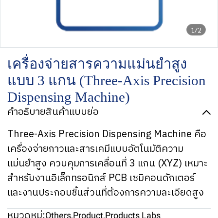
1/2
เครื่องจ่ายสารความแม่นยำสูง
แบบ 3 แกน (Three-Axis Precision
Dispensing Machine)
คำอธิบายสินค้าแบบย่อ
Three-Axis Precision Dispensing Machine คือ
เครื่องจ่ายกาวและสารเคมีแบบอัตโนมัติความ
แม่นยำสูง ควบคุมการเคลื่อนที่ 3 แกน (XYZ) เหมาะ
สำหรับงานอิเล็กทรอนิกส์ PCB เซมิคอนดักเตอร์
และงานประกอบชิ้นส่วนที่ต้องการความละเอียดสูง
หมวดหมู่:
Others
,
Product
,
Products Labs