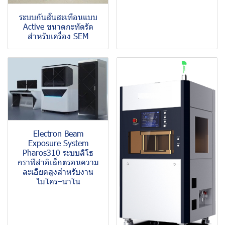
ระบบกันสั่นสะเทือนแบบ
Active ขนาดกะทัดรัด
สำหรับเครื่อง SEM
Electron Beam
Exposure System
Pharos310 ระบบลิโธ
กราฟีลำอิเล็กตรอนความ
ละเอียดสูงสำหรับงาน
ไมโคร–นาโน