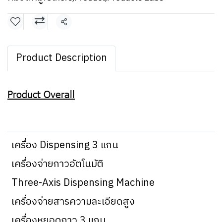
แชร์
Product Description
Product Overall
เครื่อง Dispensing 3 แกน
เครื่องจ่ายกาวอัตโนมัติ
Three-Axis Dispensing Machine
เครื่องจ่ายสารความละเอียดสูง
เครื่องหยอดกาว 3 แกน