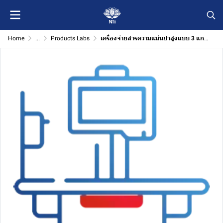
Home
...
Products Labs
เครื่องจ่ายสารความแม่นยำสูงแบบ 3 แกน (Three-Axis Precision Dispensing Machine)