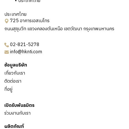
ประเทศไทย
ประเทศไทย
725 อาคารเอสเมโทร
ถนนสุขุมวิท แขวงคลองตันเหนือ เขตวัฒนา กรุงเทพมหานคร
02-821-5278
info@hknti.com
ข้อมูลบริษัท
เกี่ยวกับเรา
ติดต่อเรา
ที่อยู่
เปิดรับพันธมิตร
ร่วมงานกับเรา
ผลิตภัณฑ์