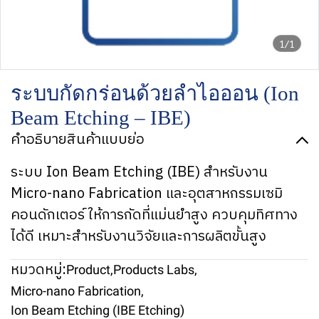
1/1
ระบบกัดกร่อนด้วยลำไอออน (Ion
Beam Etching – IBE)
คำอธิบายสินค้าแบบย่อ
ระบบ Ion Beam Etching (IBE) สำหรับงาน
Micro-nano Fabrication และอุตสาหกรรมเซมิ
คอนดักเตอร์ ให้การกัดที่แม่นยำสูง ควบคุมทิศทาง
ได้ดี เหมาะสำหรับงานวิจัยและการผลิตขั้นสูง
หมวดหมู่:
Product
,
Products Labs
,
Micro-nano Fabrication
,
Ion Beam Etching (IBE Etching)