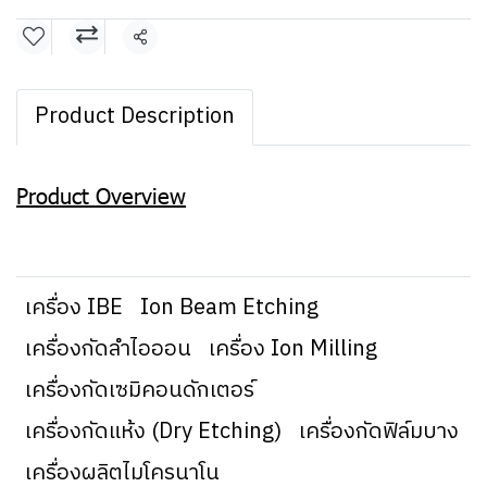
แชร์
Product Description
Product Overview
เครื่อง IBE
Ion Beam Etching
เครื่องกัดลำไอออน
เครื่อง Ion Milling
เครื่องกัดเซมิคอนดักเตอร์
เครื่องกัดแห้ง (Dry Etching)
เครื่องกัดฟิล์มบาง
เครื่องผลิตไมโครนาโน