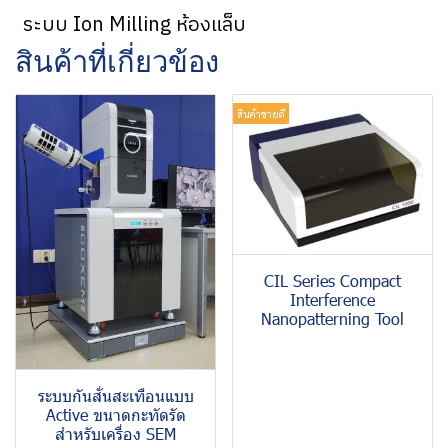
ระบบ Ion Milling ห้องแล็บ
สินค้าที่เกี่ยวข้อง
สินค้าขายดี
CIL Series Compact
Interference
Nanopatterning Tool
ระบบกันสั่นสะเทือนแบบ
Active ขนาดกะทัดรัด
สำหรับเครื่อง SEM