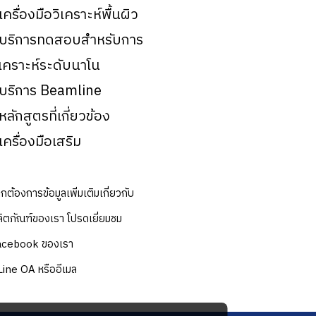
 เครื่องมือวิเคราะห์พื้นผิว
 บริการทดสอบสำหรับการ
ิเคราะห์ระดับนาโน
 บริการ Beamline
 หลักสูตรที่เกี่ยวข้อง
 เครื่องมือเสริม
กต้องการข้อมูลเพิ่มเติมเกี่ยวกับ
ิตภัณฑ์ของเรา โปรดเยี่ยมชม
acebook ของเรา
Line OA หรืออีเมล