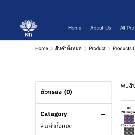
Home
About Us
All Pr
Home
สินค้าทั้งหมด
Product
Products 
พบสิน
ตัวกรอง
(0)
Catagory
สินค้าทั้งหมด