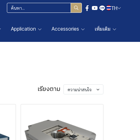
TH
Application
Accessories
เพิ่มเติม
เรียงตาม
ความน่าสนใจ