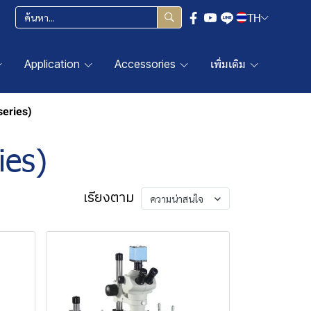
TH
Application
Accessories
เพิ่มเติม
series)
ies)
เรียงตาม
ความน่าสนใจ