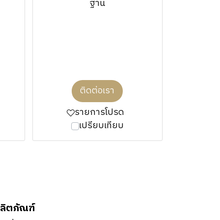
ฐาน
ติดต่อเรา
รายการโปรด
เปรียบเทียบ
ลิตภัณฑ์