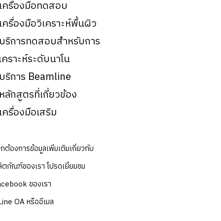
 เครื่องมือทดสอบ
 เครื่องมือวิเคราะห์พื้นผิว
 บริการทดสอบสำหรับการ
ิเคราะห์ระดับนาโน
 บริการ Beamline
 หลักสูตรที่เกี่ยวข้อง
 เครื่องมือเสริม
กต้องการข้อมูลเพิ่มเติมเกี่ยวกับ
ิตภัณฑ์ของเรา โปรดเยี่ยมชม
acebook ของเรา
Line OA หรืออีเมล