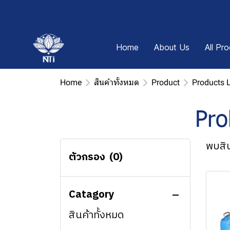
Home
About Us
All Pr
Home
สินค้าทั้งหมด
Product
Products 
Pro
พบสิน
ตัวกรอง
(0)
Catagory
สินค้าทั้งหมด