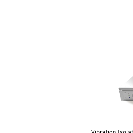
Vibration Isolat