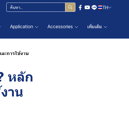
TH
Application
Accessories
เพิ่มเติม
 และการใช้งาน
? หลัก
้งาน