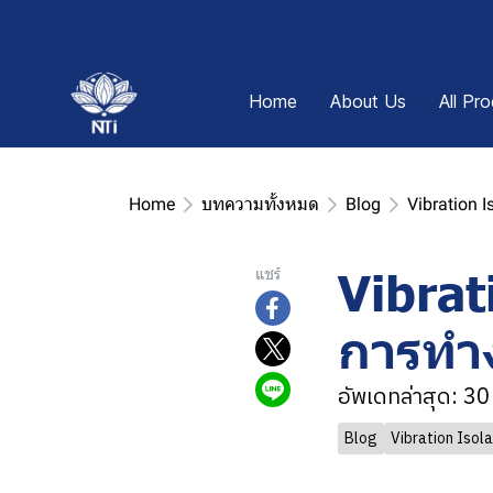
Home
About Us
All Pr
Home
บทความทั้งหมด
Blog
Vibration I
Vibrat
แชร์
การทำ
อัพเดทล่าสุด: 3
Blog
Vibration Isol