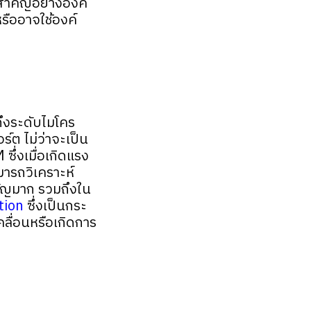
สำคัญอย่างองค์
รืออาจใช้องค์
ถึงระดับไมโคร
์ต ไม่ว่าจะเป็น
ึ่งเมื่อเกิดแรง
มารถวิเคราะห์
คัญมาก รวมถึงใน
tion
ซึ่งเป็นกระ
ลื่อนหรือเกิดการ