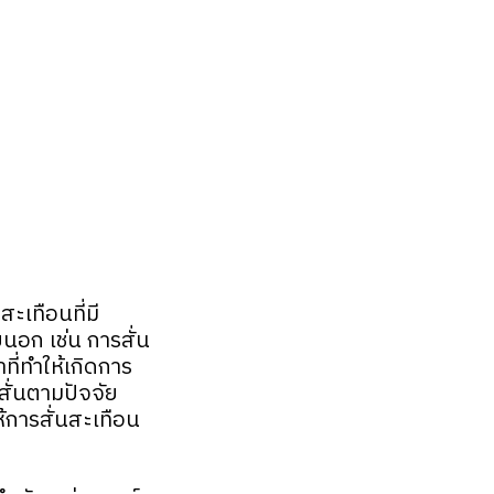
ะเทือนที่มี
นอก เช่น การสั่น
ที่ทำให้เกิดการ
่สั่นตามปัจจัย
ห้การสั่นสะเทือน