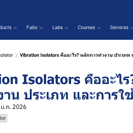
oducts
Fabs
Labs
Courses
Services
solator
Vibration Isolators คืออะไร? หลักการทำงาน ประเภท
ion Isolators คืออะไร
งาน ประเภท และการใช
0 ม.ค. 2026
ator