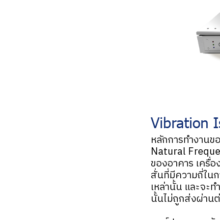
Vibration 
หลักการทำงานของ
Natural Frequenc
ของอาคาร เครื่อง
สั่นที่มีความถี่ใ
เหล่านั้น และจะทำ
นั้นไม่ถูกส่งผ่าน