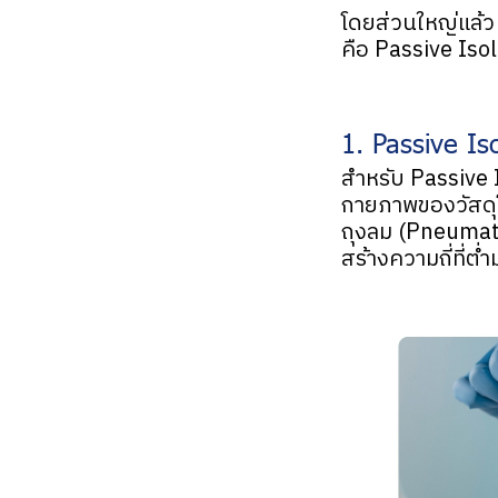
โดยส่วนใหญ่แล้ว
คือ Passive Iso
1. Passive Is
สำหรับ Passive 
กายภาพของวัสดุโด
ถุงลม (Pneumati
สร้างความถี่ที่ต่