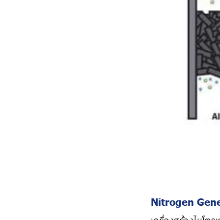
Nitrogen Gen