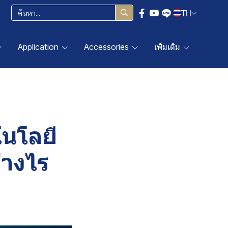
TH
Application
Accessories
เพิ่มเติม
นโลยี
่างไร