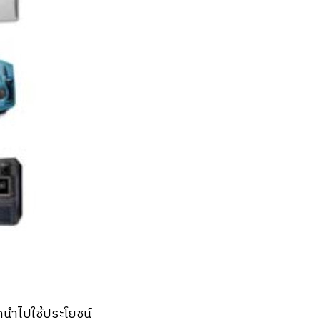
ูกนำไปใช้ประโยชน์