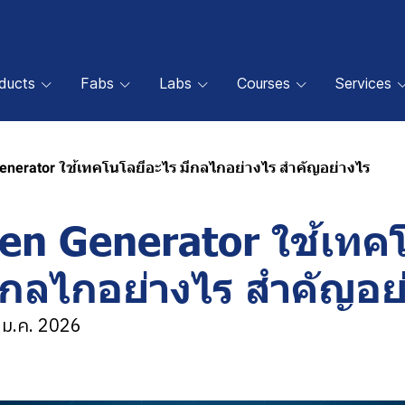
oducts
Fabs
Labs
Courses
Services
Generator ใช้เทคโนโลยีอะไร มีกลไกอย่างไร สำคัญอย่างไร
en Generator ใช้เทคโ
ีกลไกอย่างไร สำคัญอย
0 ม.ค. 2026