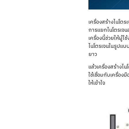
เครื่องสร้างไนโตร
การแยกไนโตรเจนอ
เครื่องนี้ช่วยให้ผ
ไนโตรเจนในรูปแบบ
ยาว
แล้วเครื่องสร้าง
ใช้เชื่อมกับเครื่อ
ให้เข้าใจ