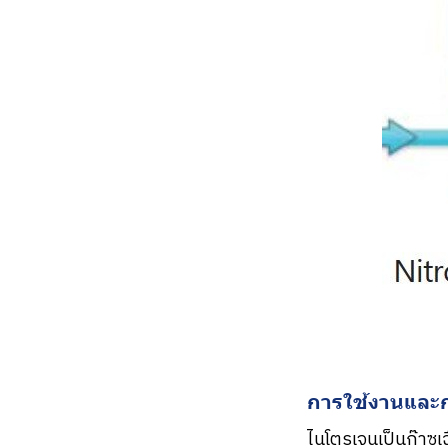
การใช้งานและ
ไนโตรเจนเป็นก๊าซเฉ