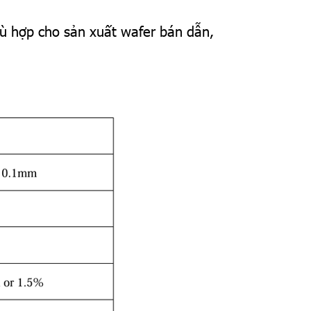
ù hợp cho sản xuất wafer bán dẫn,