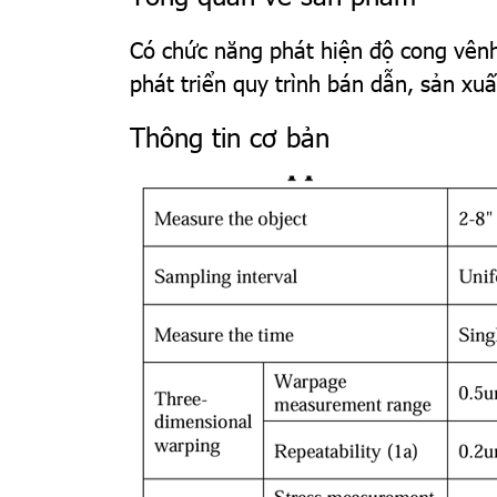
Có chức năng phát hiện độ cong vên
phát triển quy trình bán dẫn, sản xu
Thông tin cơ bản