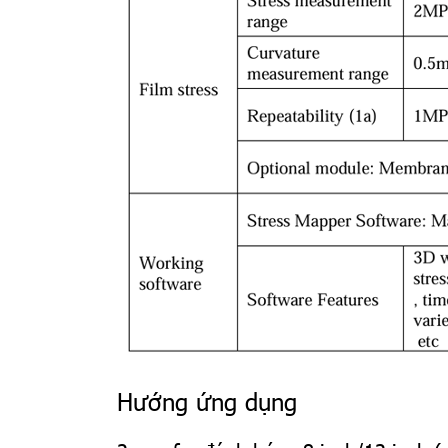
Hướng ứng dụng