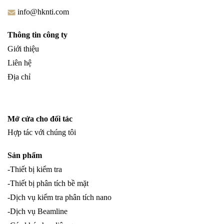
info@hknti.com
Thông tin công ty
Giới thiệu
Liên hệ
Địa chỉ
Mở cửa cho đối tác
Hợp tác với chúng tôi
Sản phẩm
-Thiết bị kiểm tra
-Thiết bị phân tích bề mặt
-Dịch vụ kiểm tra phân tích nano
-Dịch vụ Beamline