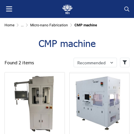
Home
...
Micro-nano Fabrication
CMP machine
CMP machine
Found 2 items
Recommended