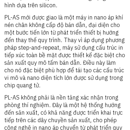
hình dựa trên silicon.
PL-AS mới được giao là một máy in nano áp khí
nén chân không cấp độ bán dẫn, đại diện cho
một bước tiến lớn từ phát triển thiết bị hướng
đến thay thế quy trình. Thay vì áp dụng phương
pháp step-and-repeat, máy sử dụng cấu trúc in
tiếp xúc toàn bề mặt được thiết kế đặc biệt cho
sản xuất quy mô tấm bán dẫn. Điều này làm
cho nó đặc biệt phù hợp để tái tạo các cấu trúc
vi mô và nano diện tích lớn được sử dụng trong
chip quang tử.
PL-AS không phải là nền tảng xác nhận trong
phòng thí nghiệm. Đây là một hệ thống hướng
đến sản xuất, có khả năng được triển khai trực
tiếp trên các dây chuyền sản xuất, cho phép
công nghệ in nano áp chuyển từ phát triển quy