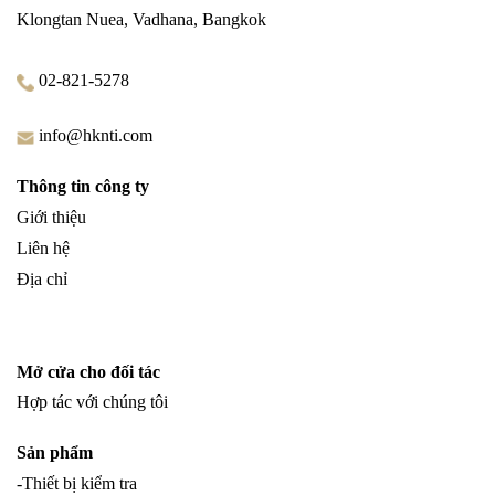
Klongtan Nuea, Vadhana, Bangkok
02-821-5278
info@hknti.com
Thông tin công ty
Giới thiệu
Liên hệ
Địa chỉ
Mở cửa cho đối tác
Hợp tác với chúng tôi
Sản phẩm
-Thiết bị kiểm tra