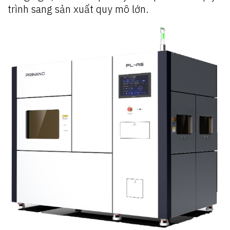
trình sang sản xuất quy mô lớn.