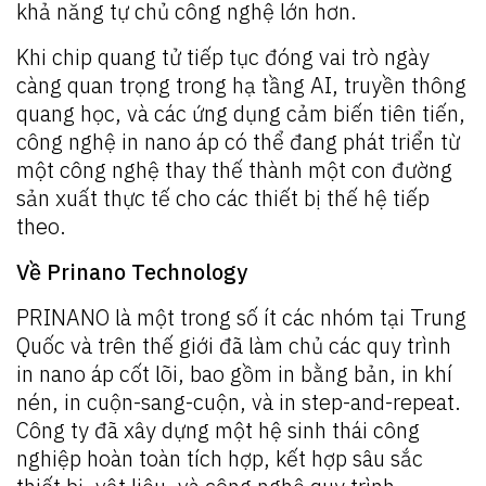
khả năng tự chủ công nghệ lớn hơn.
Khi chip quang tử tiếp tục đóng vai trò ngày
càng quan trọng trong hạ tầng AI, truyền thông
quang học, và các ứng dụng cảm biến tiên tiến,
công nghệ in nano áp có thể đang phát triển từ
một công nghệ thay thế thành một con đường
sản xuất thực tế cho các thiết bị thế hệ tiếp
theo.
Về Prinano Technology
PRINANO là một trong số ít các nhóm tại Trung
Quốc và trên thế giới đã làm chủ các quy trình
in nano áp cốt lõi, bao gồm in bằng bản, in khí
nén, in cuộn-sang-cuộn, và in step-and-repeat.
Công ty đã xây dựng một hệ sinh thái công
nghiệp hoàn toàn tích hợp, kết hợp sâu sắc