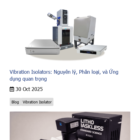
Vibration Isolators: Nguyên lý, Phân loại, và Ứng
dụng quan trọng
30 Oct 2025
Blog
Vibration Isolator