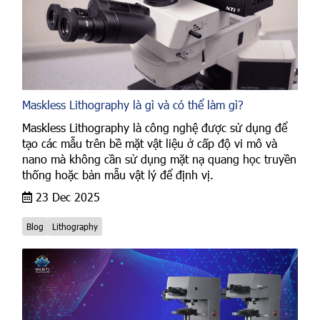
Maskless Lithography là gì và có thể làm gì?
Maskless Lithography là công nghệ được sử dụng để
tạo các mẫu trên bề mặt vật liệu ở cấp độ vi mô và
nano mà không cần sử dụng mặt nạ quang học truyền
thống hoặc bản mẫu vật lý để định vị.
23 Dec 2025
Blog
Lithography