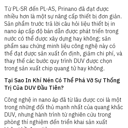
Từ PL-SR đến PL-AS, Prinano đã đạt được
nhiều hơn là một sự nâng cấp thiết bị đơn giản.
Sản phẩm trước trả lời câu hỏi liệu thiết bị in
nano áp cấp độ bán dẫn được phát triển trong
nước có thể được xây dựng hay không; sản
phẩm sau chứng minh liệu công nghệ này có
thể đạt được sản xuất ổn định, giảm chi phí, và
thay thế các bước quy trình DUV được chọn
trong sản xuất chip quang tử hay không.
Tại Sao In Khí Nén Có Thể Phá Vỡ Sự Thống
Trị Của DUV Đầu Tiên?
Công nghệ in nano áp đã từ lâu được coi là một
trong những đối thủ mạnh nhất của quang khắc
DUV, nhưng hành trình từ nghiên cứu trong
phòng thí nghiệm đến triển khai sản xuất