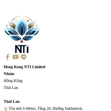
Hong Kong NTI Limited
Nhóm
Hồng Kông
Thái Lan
Thái Lan
Tòa nhà S-Metro, Tầng 20, Đường Sukhumvit,