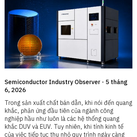
Semiconductor Industry Observer · 5 tháng
6, 2026
Trong sản xuất chất bán dẫn, khi nói đến quang
khắc, phản ứng đầu tiên của ngành công
nghiệp hầu như luôn là các hệ thống quang
khắc DUV và EUV. Tuy nhiên, khi tính kinh tế
của việc tiếp tục thu nhỏ quy trình ngày càng