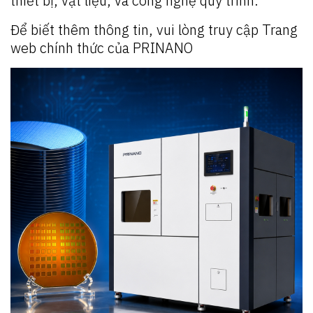
thiết bị, vật liệu, và công nghệ quy trình.
Để biết thêm thông tin, vui lòng truy cập Trang
web chính thức của PRINANO