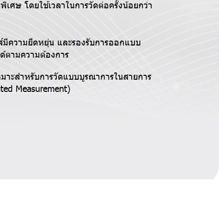
นพิเศษ โดยใช้เวลาในการวัดต่อครั้งน้อยกว่า
ส์มีความยืดหยุ่น และรองรับการออกแบบ
ได้ตามความต้องการ
เหมาะสำหรับการวัดแบบบูรณาการในสายการ
rated Measurement)