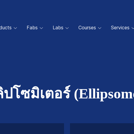
oducts
Fabs
Labs
Courses
Services
ิปโซมิเตอร์ (Ellipsom