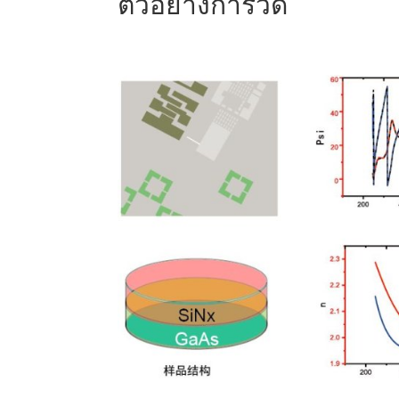
ตัวอย่างการวัด