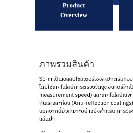
Product
Overview
ภาพรวมสินค้า
SE-m เป็นเอลลิปโซมิเตอร์เชิงสเปกตรัมท
โดยใช้เทคโนโลยีการตรวจวัดจุดขนาดเล็กเป
measurement speed) และเทคโนโลยีเฉพาะท
กันแสงสะท้อน (Anti-reflection coatings
นอกจากนี้ยังเหมาะอย่างยิ่งสำหรับ การวิ
แม่นยำ