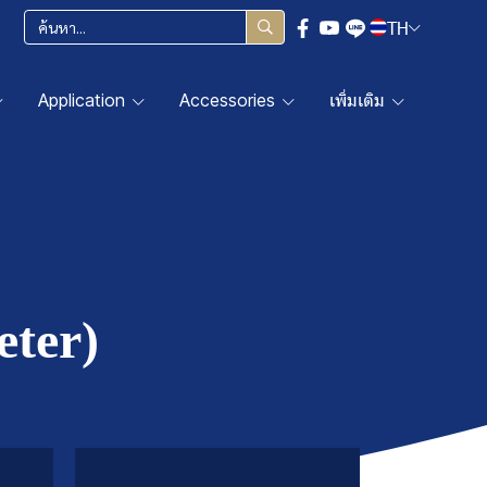
TH
Application
Accessories
เพิ่มเติม
eter)