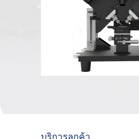
บริการลูกค้า