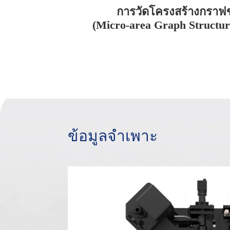
การวัดโครงสร้างกรา
(Micro-area Graph Structu
ข้อมูลจำเพาะ