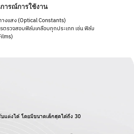
การณ์การใช้งาน
่ทางแสง (Optical Constants)
รตรวจสอบฟิล์มเคลือบทุกประเภท เช่น ฟิล์ม
Films)
บแต่งได้ โดยมีขนาดเล็กสุดได้ถึง 30