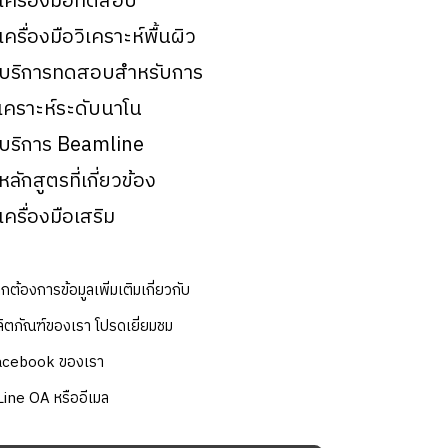
 เครื่องมือทดสอบ
 เครื่องมือวิเคราะห์พื้นผิว
 บริการทดสอบสำหรับการ
ิเคราะห์ระดับนาโน
 บริการ Beamline
 หลักสูตรที่เกี่ยวข้อง
 เครื่องมือเสริม
กต้องการข้อมูลเพิ่มเติมเกี่ยวกับ
ิตภัณฑ์ของเรา โปรดเยี่ยมชม
acebook ของเรา
Line OA หรืออีเมล