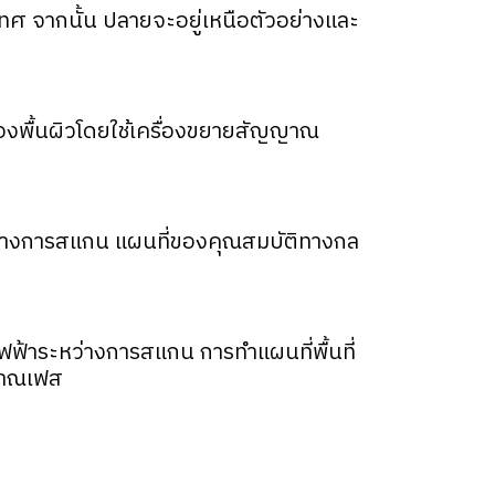
ทศ จากนั้น ปลายจะอยู่เหนือตัวอย่างและ
งพื้นผิวโดยใช้เครื่องขยายสัญญาณ
่างการสแกน แผนที่ของคุณสมบัติทางกล
ฟ้าระหว่างการสแกน การทำแผนที่พื้นที่
ญาณเฟส