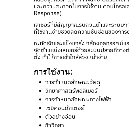
และความสะดวกในการใช้งาน คอนโทรลเลอร์
Response)
เลเซอร์ที่มีสัญญาณรบกวนต่ำและระบบกา
ที่ใช้งานง่ายช่วยลดความซับซ้อนของการต
กะทัดรัดและแข็งแกร่ง กล้องจุลทรรศน์แร
จัดตำแหน่งเลเซอร์ด้วยระบบปลายที่วาง
ตั้ง ทำให้การเข้าใกล้ล่วงหน้าง่าย
การใช้งาน:
การกำหนดลักษณะวัสดุ
วิทยาศาสตร์พอลิเมอร์
การกำหนดลักษณะทางไฟฟ้า
เซมิคอนดักเตอร์
ตัวอย่างอ่อน
ชีววิทยา