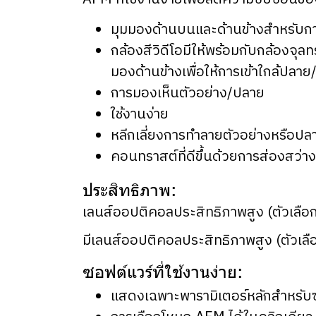
มุมมองด้านบนและด้านข้างสำหรับก
กล้องสีวิดีโอมีให้พร้อมกับกล้องจ
มองด้านข้างเพื่อให้การเข้าใกล้ปลาย/
การมองเห็นตัวอย่าง/ปลาย
ใช้งานง่าย
หลีกเลี่ยงการทำลายตัวอย่างหรือปล
คอนทราสต์ที่ดีขึ้นด้วยการส่องสว่าง
ประสิทธิภาพ:
เลนส์ออปติคอลประสิทธิภาพสูง (ตัวเลือ
มีเลนส์ออปติคอลประสิทธิภาพสูง (ตัวเลื
ซอฟต์แวร์ที่ใช้งานง่าย:
แสดงเฉพาะพารามิเตอร์หลักสำหรับซ