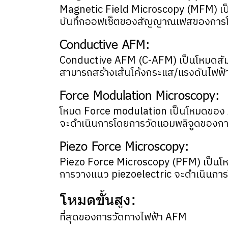
Magnetic Field Microscopy (MFM) เป็นโ
บันทึกออฟเซ็ตของสัญญาณเฟสของการโต้
Conductive AFM:
Conductive AFM (C-AFM) เป็นโหมดสัม
สามารถสร้างเส้นโค้งกระแส/แรงดันไฟฟ้
Force Modulation Microscopy:
โหมด Force modulation เป็นโหมดของ 
จะดำเนินการโดยการวัดแอมพลิจูดของก
Piezo Force Microscopy:
Piezo Force Microscopy (PFM) เป็นโหม
การวางแนว piezoelectric จะดำเนินก
โหมดขั้นสูง:
ที่สุดของการวัดทางไฟฟ้า AFM