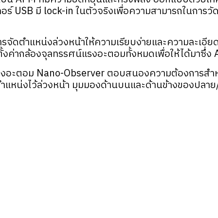
 USB มี lock-in ในตัวจริงเพื่อความสามารถในการวัดที
รจัดตำแหน่งล่วงหน้าให้ความเรียบง่ายและความละเอีย
ั้งค่ากล้องจุลทรรศน์แรงอะตอมทั้งหมดเพื่อให้ได้มาซึ่ง
งอะตอม Nano-Observer ตอบสนองความต้องการสำหรับผู้ใช
ตำแหน่งไว้ล่วงหน้า มุมมองด้านบนและด้านข้างของปลา