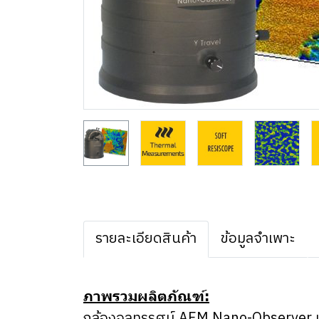
รายละเอียดสินค้า
ข้อมูลจำเพาะ
ภาพรวมผลิตภัณฑ์:
กล้องจุลทรรศน์ AFM Nano-Observer เป