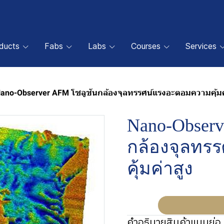
oducts
Fabs
Labs
Courses
Services
ano-Observer AFM โซลูชันกล้องจุลทรรศน์แรงอะตอมความคุ้มค
Nano-Observ
กล้องจุลทร
คุ้มค่าสูง
คำอธิบายสินค้าแบบย่อ