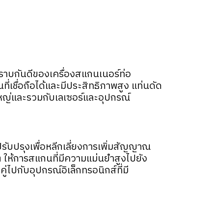
ราบกันดีของเครื่องสแกนเนอร์ท่อ
เชื่อถือได้และมีประสิทธิภาพสูง แท่นดัด
ใหญ่และรวมกับเลเซอร์และอุปกรณ์
ปรุงเพื่อหลีกเลี่ยงการเพิ่มสัญญาณ
ให้การสแกนที่มีความแม่นยำสูงไปยัง
กับอุปกรณ์อิเล็กทรอนิกส์ที่มี