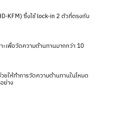
KFM) ซึ่งใช้ lock-in 2 ตัวที่ตรงกับ
าะเพื่อวัดความต้านทานมากกว่า 10
ึ่งช่วยให้ทำการวัดความต้านทานในโหมด
วอย่าง