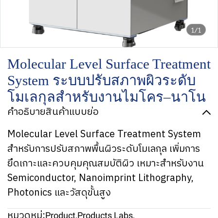
1/1
Molecular Level Surface Treatment
System ระบบปรับสภาพผิวระดับ
โมเลกุลสำหรับงานไมโคร–นาโน
คำอธิบายสินค้าแบบย่อ
Molecular Level Surface Treatment System
สำหรับการปรับสภาพพื้นผิวระดับโมเลกุล เพิ่มการ
ยึดเกาะและควบคุมคุณสมบัติผิว เหมาะสำหรับงาน
Semiconductor, Nanoimprint Lithography,
Photonics และวัสดุขั้นสูง
หมวดหมู่:
Product
,
Products Labs
,