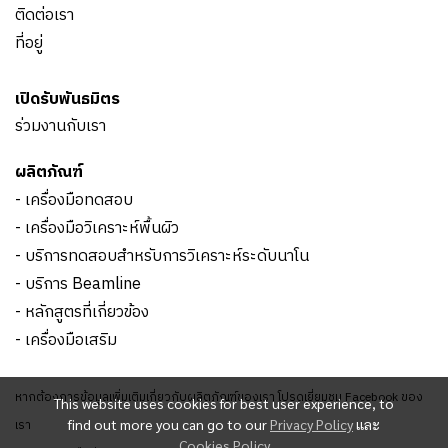
ติดต่อเรา
ที่อยู่
เปิดรับพันธมิตร
ร่วมงานกับเรา
ผลิตภัณฑ์
- เครื่องมือทดสอบ
- เครื่องมือวิเคราะห์พื้นผิว
- บริการทดสอบสำหรับการวิเคราะห์ระดับนาโน
- บริการ Beamline
- หลักสูตรที่เกี่ยวข้อง
- เครื่องมือเสริม
หากต้องการข้อมูลเพิ่มเติมเกี่ยวกับผลิตภัณฑ์ของเรา โปรดเยี่ยมชม Facebook ของ
This website uses cookies for best user experience, to
find out more you can go to our
Privacy Policy
และ
เรา
Cookies Policy