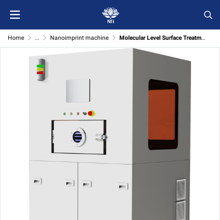
Home
...
Nanoimprint machine
Molecular Level Surface Treatment System ระบบปรับสภาพผิวระดับโมเลกุลสำหรับงานไมโคร–นาโน