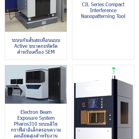
CIL Series Compact
Interference
Nanopatterning Tool
ระบบกันสั่นสะเทือนแบบ
Active ขนาดกะทัดรัด
สำหรับเครื่อง SEM
Electron Beam
Exposure System
Pharos310 ระบบลิโธ
กราฟีลำอิเล็กตรอนความ
ละเอียดสูงสำหรับงาน