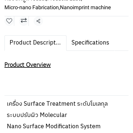
Micro-nano Fabrication
,
Nanoimprint machine
แชร์
Product Description
Specifications
Product Overview
เครื่อง Surface Treatment ระดับโมเลกุล
ระบบปรับผิว Molecular
Nano Surface Modification System