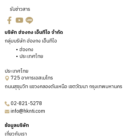
รับข่าวสาร
บริษัท ฮ่องกง เอ็นทีไอ จำกัด
กลุ่มบริษัท ฮ่องกง เอ็นทีไอ
ฮ่องกง
ประเทศไทย
ประเทศไทย
725 อาคารเอสเมโทร
ถนนสุขุมวิท แขวงคลองตันเหนือ เขตวัฒนา กรุงเทพมหานคร
02-821-5278
info@hknti.com
ข้อมูลบริษัท
เกี่ยวกับเรา