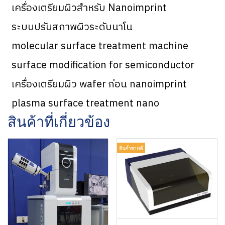
เครื่องเตรียมผิวสำหรับ Nanoimprint
ระบบปรับสภาพผิวระดับนาโน
molecular surface treatment machine
surface modification for semiconductor
เครื่องเตรียมผิว wafer ก่อน nanoimprint
plasma surface treatment nano
สินค้าที่เกี่ยวข้อง
สินค้าขายดี