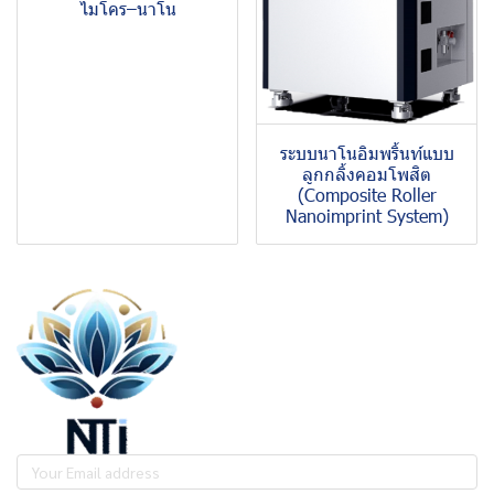
ไมโคร–นาโน
ระบบนาโนอิมพริ้นท์แบบ
ลูกกลิ้งคอมโพสิต
(Composite Roller
Nanoimprint System)