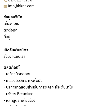
02-821-5278
info@hknti.com
ข้อมูลบริษัท
เกี่ยวกับเรา
ติดต่อเรา
ที่อยู่
เปิดรับพันธมิตร
ร่วมงานกับเรา
ผลิตภัณฑ์
- เครื่องมือทดสอบ
- เครื่องมือวิเคราะห์พื้นผิว
- บริการทดสอบสำหรับการวิเคราะห์ระดับนาโน
- บริการ Beamline
- หลักสูตรที่เกี่ยวข้อง