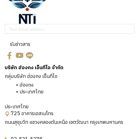
รับข่าวสาร
บริษัท ฮ่องกง เอ็นทีไอ จำกัด
กลุ่มบริษัท ฮ่องกง เอ็นทีไอ
ฮ่องกง
ประเทศไทย
ประเทศไทย
725 อาคารเอสเมโทร
ถนนสุขุมวิท แขวงคลองตันเหนือ เขตวัฒนา กรุงเทพมหานคร