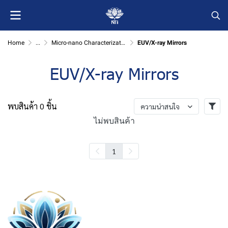
Home
...
Micro-nano Characterization
EUV/X-ray Mirrors
EUV/X-ray Mirrors
พบสินค้า 0 ชิ้น
ความน่าสนใจ
ไม่พบสินค้า
1